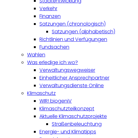
Stadtentwicklung
Verkehr
Finanzen
Satzungen (chronologisch)
Satzungen (alphabetisch)
Richtlinien und Verfügungen
Fundsachen
Wahlen
Was erledige ich wo?
Verwaltungswegweiser
Einheitlicher Ansprechpartner
Verwaltungsdienste Online
Klimaschutz
WIR! biogeniV
Klimaschutzteilkonzept
Aktuelle Klimaschutzprojekte
Straßenbeleuchtung
Energie- und Klimatipps