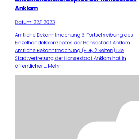
Anklam
Datum:
22.11.2023
Amtliche Bekanntmachung 3. Fortschreibung des
Einzelhandelskonzeptes der Hansestadt Anklam
Amtliche Bekanntmachung (PDF, 2 Seiten) Die
Stadtvertretung der Hansestadt Anklam hat in
öffentlicher ...
Mehr