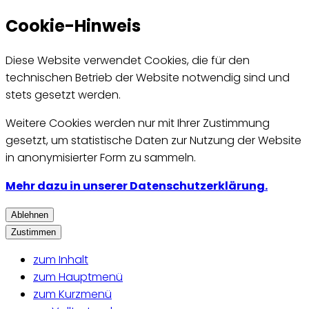
Cookie-Hinweis
Diese Website verwendet Cookies, die für den
technischen Betrieb der Website notwendig sind und
stets gesetzt werden.
Weitere Cookies werden nur mit Ihrer Zustimmung
gesetzt, um statistische Daten zur Nutzung der Website
in anonymisierter Form zu sammeln.
Mehr dazu in unserer Datenschutzerklärung.
Ablehnen
Zustimmen
zum Inhalt
zum Hauptmenü
zum Kurzmenü