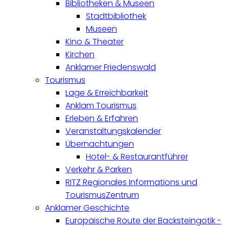
Bibliotheken & Museen
Stadtbibliothek
Museen
Kino & Theater
Kirchen
Anklamer Friedenswald
Tourismus
Lage & Erreichbarkeit
Anklam Tourismus
Erleben & Erfahren
Veranstaltungskalender
Übernachtungen
Hotel- & Restaurantführer
Verkehr & Parken
RITZ Regionales Informations und
TourismusZentrum
Anklamer Geschichte
Europäische Route der Backsteingotik -