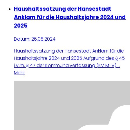
Haushaltssatzung der Hansestadt
Anklam für die Haushaltsjahre 2024 und
2025
Datum:
26.08.2024
Haushaltssatzung der Hansestadt Anklam für die
Haushaltsjahre 2024 und 2025 Aufgrund des § 45
i.V.m. § 47 der Kommunalverfassung (KV M-V) ...
Mehr