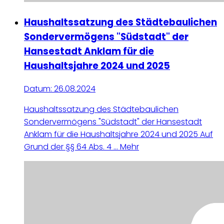
Haushaltssatzung des Städtebaulichen
Sondervermögens "Südstadt" der
Hansestadt Anklam für die
Haushaltsjahre 2024 und 2025
Datum:
26.08.2024
Haushaltssatzung des Städtebaulichen
Sondervermögens "Südstadt" der Hansestadt
Anklam für die Haushaltsjahre 2024 und 2025 Auf
Grund der §§ 64 Abs. 4 ...
Mehr