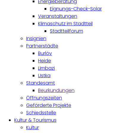
Energieberatung
Eignungs-Check-Solar
Veranstaltungen
Klimaschutz im Stadtteil
Stadtteilforum
Insignien
Partnerstädte
Burlöv
Heide
Limbazi
Ustka
Standesamt
Beurkundungen
Öffnungszeiten
Geförderte Projekte
Schiedsstelle
Kultur & Tourismus
Kultur