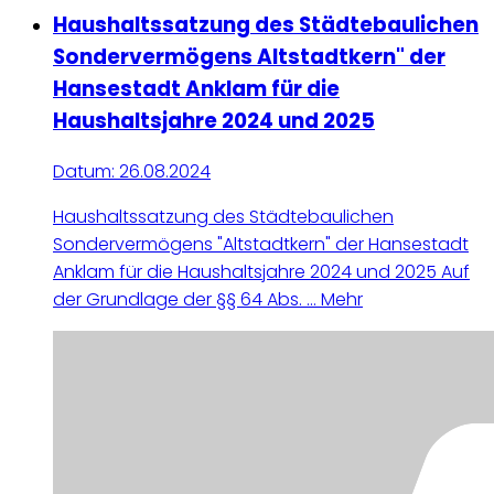
Haushaltssatzung des Städtebaulichen
Sondervermögens Altstadtkern" der
Hansestadt Anklam für die
Haushaltsjahre 2024 und 2025
Datum:
26.08.2024
Haushaltssatzung des Städtebaulichen
Sondervermögens "Altstadtkern" der Hansestadt
Anklam für die Haushaltsjahre 2024 und 2025 Auf
der Grundlage der §§ 64 Abs. ...
Mehr