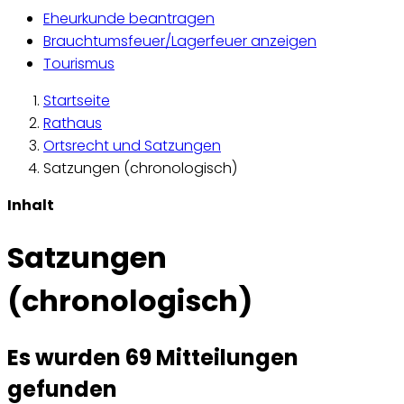
Eheurkunde beantragen
Brauchtumsfeuer/Lagerfeuer anzeigen
Tourismus
Startseite
Rathaus
Ortsrecht und Satzungen
Satzungen (chronologisch)
Inhalt
Satzungen
(chronologisch)
Es wurden 69 Mitteilungen
gefunden