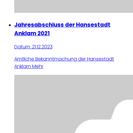
Jahresabschluss der Hansestadt
Anklam 2021
Datum:
21.12.2023
Amtliche Bekanntmachung der Hansestadt
Anklam
Mehr