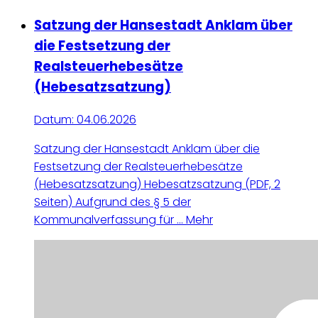
Satzung der Hansestadt Anklam über
die Festsetzung der
Realsteuerhebesätze
(Hebesatzsatzung)
Datum:
04.06.2026
Satzung der Hansestadt Anklam über die
Festsetzung der Realsteuerhebesätze
(Hebesatzsatzung) Hebesatzsatzung (PDF, 2
Seiten) Aufgrund des § 5 der
Kommunalverfassung für ...
Mehr