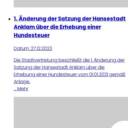
1. Änderung der Satzung der Hansestadt
Anklam über die Erhebung einer
Hundesteuer
Datum:
27.12.2023
Die Stadtvertretung beschließt die 1. Änderung der
Satzung der Hansestadt Anklam über die
Erhebung einer Hundesteuer vom 01.01.2021 gemäß
Anlage.
...
Mehr