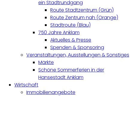
ein Stadtrundgang
Route Stadtzentrum (Grün)
Route Zentrum nah (Orange)
Stadtroute (Blau)
750 Jahre Anklam
Aktuelles & Presse
Spenden & Sponsoring
Veranstaltungen, Ausstellungen & Sonstiges
Märkte
Schöne Sommerferien in der
Hansestadt Anklam
Wirtschaft
Immobilienangebote