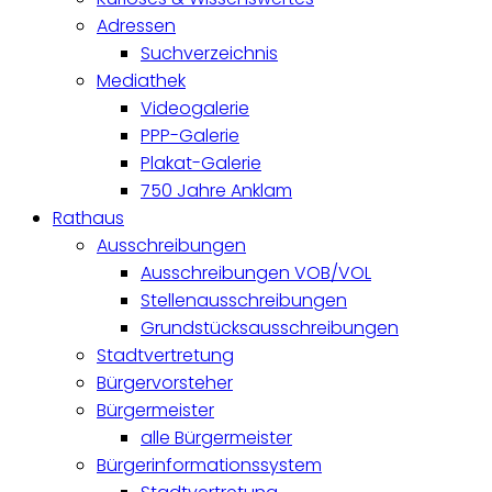
Adressen
Suchverzeichnis
Mediathek
Videogalerie
PPP-Galerie
Plakat-Galerie
750 Jahre Anklam
Rathaus
Ausschreibungen
Ausschreibungen VOB/VOL
Stellenausschreibungen
Grundstücksausschreibungen
Stadtvertretung
Bürgervorsteher
Bürgermeister
alle Bürgermeister
Bürgerinformationssystem