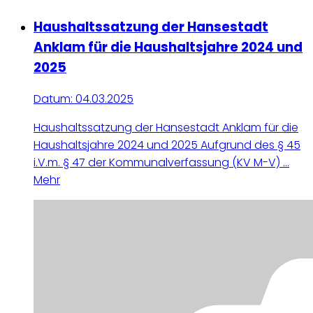
Haushaltssatzung der Hansestadt
Anklam für die Haushaltsjahre 2024 und
2025
Datum:
04.03.2025
Haushaltssatzung der Hansestadt Anklam für die
Haushaltsjahre 2024 und 2025 Aufgrund des § 45
i.V.m. § 47 der Kommunalverfassung (KV M-V) ...
Mehr