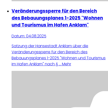
Veränderungssperre für den Bereich
des Bebauungsplanes 1-2025 "Wohnen
und Tourismus im Hafen Anklam"
Datum:
04.08.2025
Satzung der Hansestadt Anklam über die
Veränderungssperre für den Bereich des
Bebauungsplanes 1-2025 "Wohnen und Tourismus
im Hafen Anklam" nach § ...
Mehr