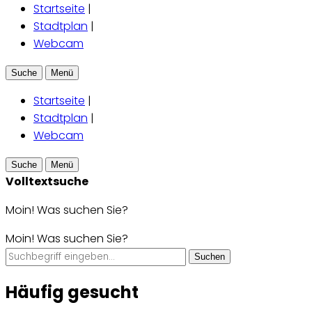
Startseite
|
Stadtplan
|
Webcam
Suche
Menü
Startseite
|
Stadtplan
|
Webcam
Suche
Menü
Volltextsuche
Moin! Was suchen Sie?
Moin! Was suchen Sie?
Suchen
Häufig gesucht