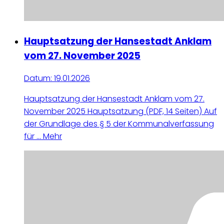
Hauptsatzung der Hansestadt Anklam
vom 27. November 2025
Datum:
19.01.2026
Hauptsatzung der Hansestadt Anklam vom 27.
November 2025 Hauptsatzung (PDF, 14 Seiten) Auf
der Grundlage des § 5 der Kommunalverfassung
für ...
Mehr