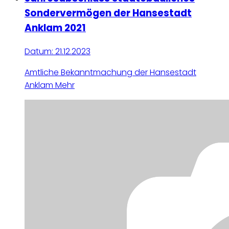
Sondervermögen der Hansestadt
Anklam 2021
Datum:
21.12.2023
Amtliche Bekanntmachung der Hansestadt
Anklam
Mehr