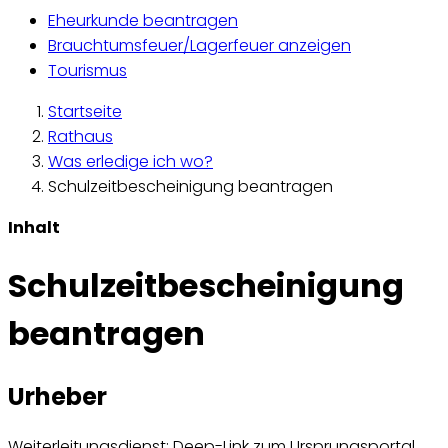
Eheurkunde beantragen
Brauchtumsfeuer/Lagerfeuer anzeigen
Tourismus
Startseite
Rathaus
Was erledige ich wo?
Schulzeitbescheinigung beantragen
Inhalt
Schulzeitbescheinigung
beantragen
Urheber
Weiterleitungsdienst: Deep-Link zum Ursprungsportal