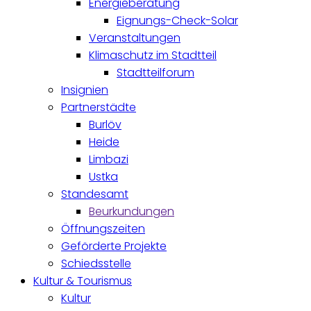
Energieberatung
Eignungs-Check-Solar
Veranstaltungen
Klimaschutz im Stadtteil
Stadtteilforum
Insignien
Partnerstädte
Burlöv
Heide
Limbazi
Ustka
Standesamt
Beurkundungen
Öffnungszeiten
Geförderte Projekte
Schiedsstelle
Kultur & Tourismus
Kultur