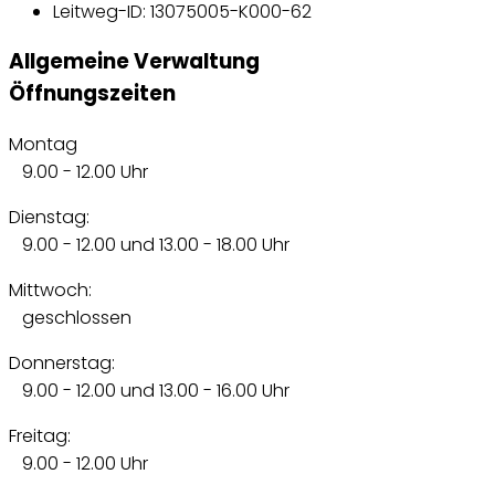
Leitweg-ID: 13075005-K000-62
Allgemeine Verwaltung
Öffnungszeiten
Montag
9.00 - 12.00 Uhr
Dienstag:
9.00 - 12.00 und 13.00 - 18.00 Uhr
Mittwoch:
geschlossen
Donnerstag:
9.00 - 12.00 und 13.00 - 16.00 Uhr
Freitag:
9.00 - 12.00 Uhr