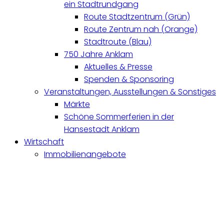
ein Stadtrundgang
Route Stadtzentrum (Grün)
Route Zentrum nah (Orange)
Stadtroute (Blau)
750 Jahre Anklam
Aktuelles & Presse
Spenden & Sponsoring
Veranstaltungen, Ausstellungen & Sonstiges
Märkte
Schöne Sommerferien in der
Hansestadt Anklam
Wirtschaft
Immobilienangebote