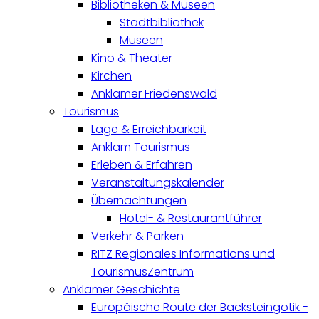
Bibliotheken & Museen
Stadtbibliothek
Museen
Kino & Theater
Kirchen
Anklamer Friedenswald
Tourismus
Lage & Erreichbarkeit
Anklam Tourismus
Erleben & Erfahren
Veranstaltungskalender
Übernachtungen
Hotel- & Restaurantführer
Verkehr & Parken
RITZ Regionales Informations und
TourismusZentrum
Anklamer Geschichte
Europäische Route der Backsteingotik -