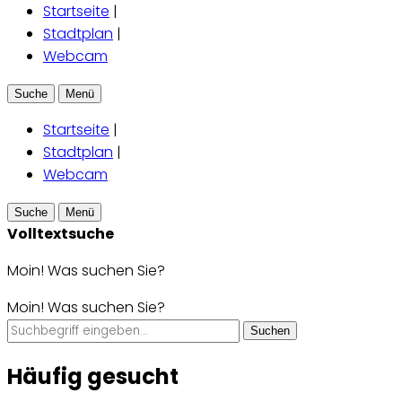
Startseite
|
Stadtplan
|
Webcam
Suche
Menü
Startseite
|
Stadtplan
|
Webcam
Suche
Menü
Volltextsuche
Moin! Was suchen Sie?
Moin! Was suchen Sie?
Suchen
Häufig gesucht