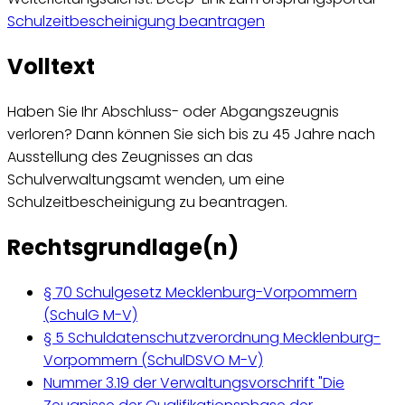
Schulzeitbescheinigung beantragen
Volltext
Haben Sie Ihr Abschluss- oder Abgangszeugnis
verloren? Dann können Sie sich bis zu 45 Jahre nach
Ausstellung des Zeugnisses an das
Schulverwaltungsamt wenden, um eine
Schulzeitbescheinigung zu beantragen.
Rechtsgrundlage(n)
§ 70 Schulgesetz Mecklenburg-Vorpommern
(SchulG M-V)
§ 5 Schuldatenschutzverordnung Mecklenburg-
Vorpommern (SchulDSVO M-V)
Nummer 3.19 der Verwaltungsvorschrift "Die