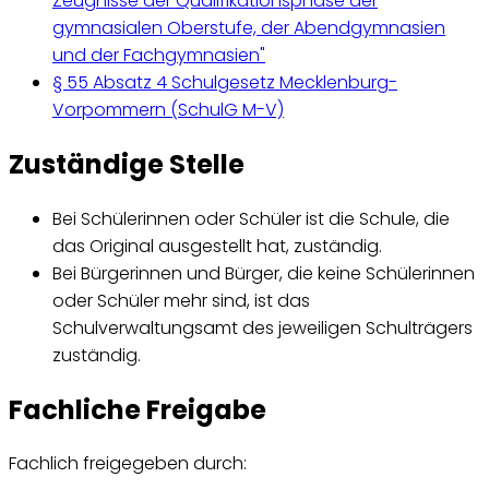
Zeugnisse der Qualifikationsphase der
gymnasialen Oberstufe, der Abendgymnasien
und der Fachgymnasien"
§ 55 Absatz 4 Schulgesetz Mecklenburg-
Vorpommern (SchulG M-V)
Zuständige Stelle
Bei Schülerinnen oder Schüler ist die Schule, die
das Original ausgestellt hat, zuständig.
Bei Bürgerinnen und Bürger, die keine Schülerinnen
oder Schüler mehr sind, ist das
Schulverwaltungsamt des jeweiligen Schulträgers
zuständig.
Fachliche Freigabe
Fachlich freigegeben durch: