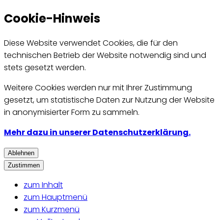
Cookie-Hinweis
Diese Website verwendet Cookies, die für den
technischen Betrieb der Website notwendig sind und
stets gesetzt werden.
Weitere Cookies werden nur mit Ihrer Zustimmung
gesetzt, um statistische Daten zur Nutzung der Website
in anonymisierter Form zu sammeln.
Mehr dazu in unserer Datenschutzerklärung.
Ablehnen
Zustimmen
zum Inhalt
zum Hauptmenü
zum Kurzmenü