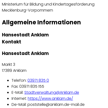
Ministerium für Bildung und Kindertagesförderung
Mecklenburg-Vorpommern
Allgemeine Informationen
Hansestadt Anklam
Kontakt
Hansestadt Anklam
Markt 3
17389 Anklam
Telefon:
03971 835 0
Fax: 03971 835 155
E-Mail:
Stadtverwaltung@Anklam.de
Internet:
https://www.anklam.de/
De-Mail: poststelle@anklam.de-mail.de