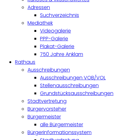
Adressen
Suchverzeichnis
Mediathek
Videogalerie
PPP-Galerie
Plakat-Galerie
750 Jahre Anklam
Rathaus
Ausschreibungen
Ausschreibungen VOB/VOL
Stellenausschreibungen
Grundstücksausschreibungen
Stadtvertretung
Bürgervorsteher
Bürgermeister
alle Bürgermeister
Bürgerinformationssystem