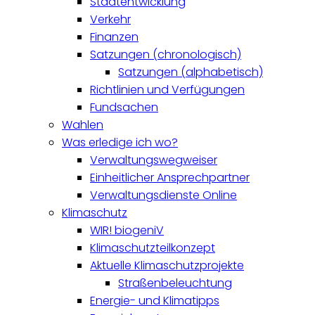
Stadtentwicklung
Verkehr
Finanzen
Satzungen (chronologisch)
Satzungen (alphabetisch)
Richtlinien und Verfügungen
Fundsachen
Wahlen
Was erledige ich wo?
Verwaltungswegweiser
Einheitlicher Ansprechpartner
Verwaltungsdienste Online
Klimaschutz
WIR! biogeniV
Klimaschutzteilkonzept
Aktuelle Klimaschutzprojekte
Straßenbeleuchtung
Energie- und Klimatipps