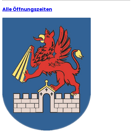
Alle Öffnungszeiten