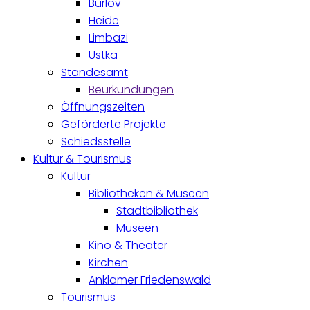
Burlöv
Heide
Limbazi
Ustka
Standesamt
Beurkundungen
Öffnungszeiten
Geförderte Projekte
Schiedsstelle
Kultur & Tourismus
Kultur
Bibliotheken & Museen
Stadtbibliothek
Museen
Kino & Theater
Kirchen
Anklamer Friedenswald
Tourismus