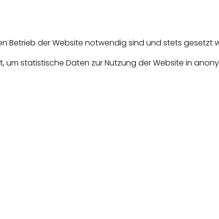
en Betrieb der Website notwendig sind und stets gesetzt 
, um statistische Daten zur Nutzung der Website in anony