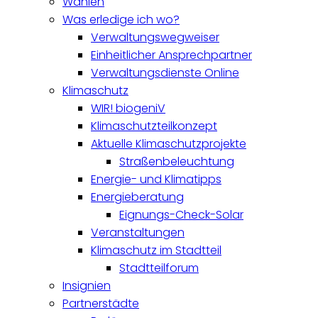
Wahlen
Was erledige ich wo?
Verwaltungswegweiser
Einheitlicher Ansprechpartner
Verwaltungsdienste Online
Klimaschutz
WIR! biogeniV
Klimaschutzteilkonzept
Aktuelle Klimaschutzprojekte
Straßenbeleuchtung
Energie- und Klimatipps
Energieberatung
Eignungs-Check-Solar
Veranstaltungen
Klimaschutz im Stadtteil
Stadtteilforum
Insignien
Partnerstädte