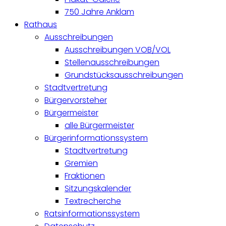
750 Jahre Anklam
Rathaus
Ausschreibungen
Ausschreibungen VOB/VOL
Stellenausschreibungen
Grundstücksausschreibungen
Stadtvertretung
Bürgervorsteher
Bürgermeister
alle Bürgermeister
Bürgerinformationssystem
Stadtvertretung
Gremien
Fraktionen
Sitzungskalender
Textrecherche
Ratsinformationssystem