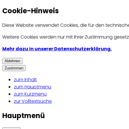
Cookie-Hinweis
Diese Website verwendet Cookies, die für den technisch
Weitere Cookies werden nur mit Ihrer Zustimmung gesetzt
Mehr dazu in unserer Datenschutzerklärung.
Ablehnen
Zustimmen
zum Inhalt
zum Hauptmenü
zum Kurzmenü
zur Volltextsuche
Hauptmenü