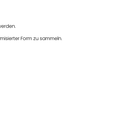
werden.
misierter Form zu sammeln.