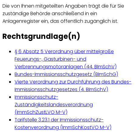
Die von Ihnen mitgeteilten Angaben trägt die für Sie
zuständige Behörde anschließend in ein
Anlagenregister ein, das öffentlich zugänglich ist.
Rechtsgrundlage(n)
§ 6 Absatz 5 Verordnung über mittelgroße
Feuerungs-, Gasturbinen- und
Verbrennungsmotoranlagen (44. BImSchV)
Bundes-Immissionsschutzgesetz (BImSchG)
Vierte Verordnung zur Durchführung des Bundes-
Immissionsschutzgesetzes (4. BImSchV)
Immissionsschutz-
Zuständigkeitslandesverordnung
(ImmSchZustLVO M-V)
Tarifstelle 3.23.1 der Immissionsschutz-
Kostenverordnung (ImmSchKostVO M-V)