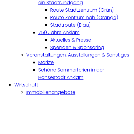
ein Stadtrundgang
Route Stadtzentrum (Grün)
Route Zentrum nah (Orange)
Stadtroute (Blau)
750 Jahre Anklam
Aktuelles & Presse
Spenden & Sponsoring
Veranstaltungen, Ausstellungen & Sonstiges
Märkte
Schöne Sommerferien in der
Hansestadt Anklam
Wirtschaft
Immobilienangebote