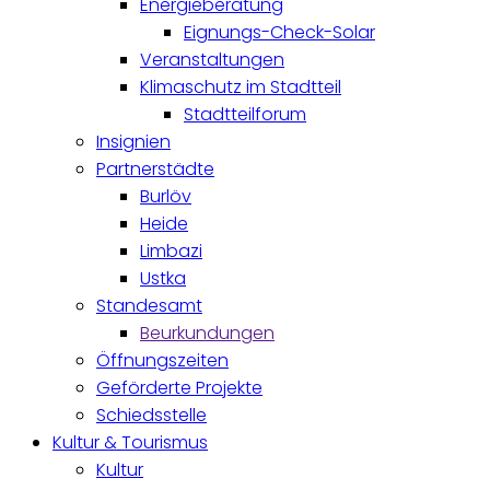
Energieberatung
Eignungs-Check-Solar
Veranstaltungen
Klimaschutz im Stadtteil
Stadtteilforum
Insignien
Partnerstädte
Burlöv
Heide
Limbazi
Ustka
Standesamt
Beurkundungen
Öffnungszeiten
Geförderte Projekte
Schiedsstelle
Kultur & Tourismus
Kultur