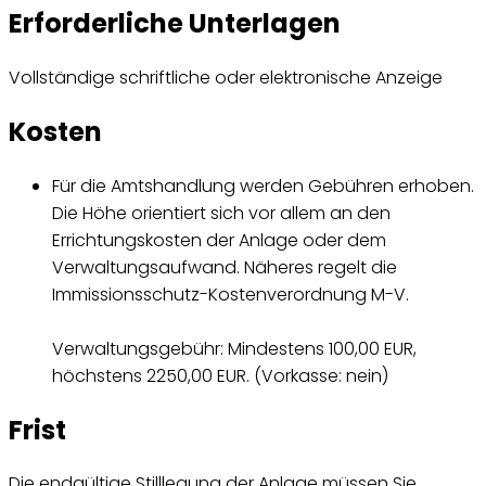
Erforderliche Unterlagen
Vollständige schriftliche oder elektronische Anzeige
Kosten
Für die Amtshandlung werden Gebühren erhoben.
Die Höhe orientiert sich vor allem an den
Errichtungskosten der Anlage oder dem
Verwaltungsaufwand. Näheres regelt die
Immissionsschutz-Kostenverordnung M-V.
Verwaltungsgebühr: Mindestens 100,00 EUR,
höchstens 2250,00 EUR. (Vorkasse: nein)
Frist
Die endgültige Stilllegung der Anlage müssen Sie