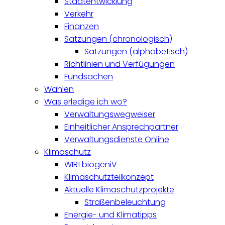
Stadtentwicklung
Verkehr
Finanzen
Satzungen (chronologisch)
Satzungen (alphabetisch)
Richtlinien und Verfügungen
Fundsachen
Wahlen
Was erledige ich wo?
Verwaltungswegweiser
Einheitlicher Ansprechpartner
Verwaltungsdienste Online
Klimaschutz
WIR! biogeniV
Klimaschutzteilkonzept
Aktuelle Klimaschutzprojekte
Straßenbeleuchtung
Energie- und Klimatipps