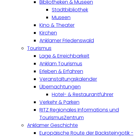
Bibliotheken & Museen
Stadtbibliothek
Museen
Kino & Theater
Kirchen
Anklamer Friedenswald
Tourismus
Lage & Erreichbarkeit
Anklam Tourismus
Erleben & Erfahren
Veranstaltungskalender
Übernachtungen
Hotel- & Restaurantführer
Verkehr & Parken
RITZ Regionales Informations und
TourismusZentrum
Anklamer Geschichte
Europäische Route der Backsteingotik -