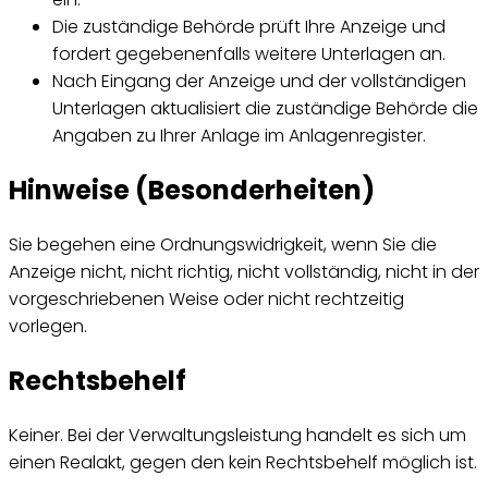
Die zuständige Behörde prüft Ihre Anzeige und
fordert gegebenenfalls weitere Unterlagen an.
Nach Eingang der Anzeige und der vollständigen
Unterlagen aktualisiert die zuständige Behörde die
Angaben zu Ihrer Anlage im Anlagenregister.
Hinweise (Besonderheiten)
Sie begehen eine Ordnungswidrigkeit, wenn Sie die
Anzeige nicht, nicht richtig, nicht vollständig, nicht in der
vorgeschriebenen Weise oder nicht rechtzeitig
vorlegen.
Rechtsbehelf
Keiner. Bei der Verwaltungsleistung handelt es sich um
einen Realakt, gegen den kein Rechtsbehelf möglich ist.