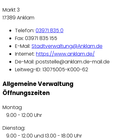
Markt 3
17389 Anklam
Telefon:
03971 835 0
Fax: 03971 835 155
E-Mail:
Stadtverwaltung@Anklam.de
Internet:
https://www.anklam.de/
De-Mail: poststelle@anklam.de-mail.de
Leitweg-ID: 13075005-K000-62
Allgemeine Verwaltung
Öffnungszeiten
Montag
9.00 - 12.00 Uhr
Dienstag:
9.00 - 12.00 und 13.00 - 18.00 Uhr