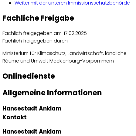
Weiter mit der unteren Immissionsschutzbehörde
Fachliche Freigabe
Fachlich freigegeben am: 17.02.2025
Fachlich freigegeben durch:
Ministerium für Klimaschutz, Landwirtschaft, ländliche
Räume und Umwelt Mecklenburg-Vorpommern
Onlinedienste
Allgemeine Informationen
Hansestadt Anklam
Kontakt
Hansestadt Anklam