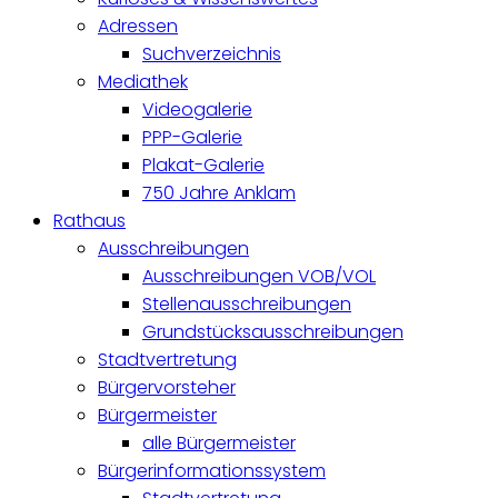
Adressen
Suchverzeichnis
Mediathek
Videogalerie
PPP-Galerie
Plakat-Galerie
750 Jahre Anklam
Rathaus
Ausschreibungen
Ausschreibungen VOB/VOL
Stellenausschreibungen
Grundstücksausschreibungen
Stadtvertretung
Bürgervorsteher
Bürgermeister
alle Bürgermeister
Bürgerinformationssystem