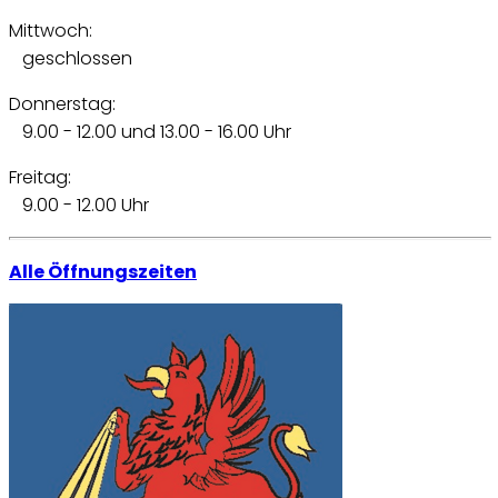
Mittwoch:
geschlossen
Donnerstag:
9.00 - 12.00 und 13.00 - 16.00 Uhr
Freitag:
9.00 - 12.00 Uhr
Alle Öffnungszeiten