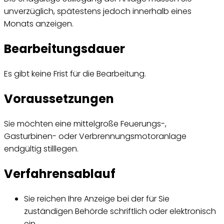
unverzüglich, spätestens jedoch innerhalb eines
Monats anzeigen.
Bearbeitungsdauer
Es gibt keine Frist für die Bearbeitung.
Voraussetzungen
Sie möchten eine mittelgroße Feuerungs-,
Gasturbinen- oder Verbrennungsmotoranlage
endgültig stilllegen.
Verfahrensablauf
Sie reichen Ihre Anzeige bei der für Sie
zuständigen Behörde schriftlich oder elektronisch
ein.