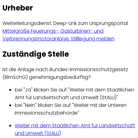
Urheber
Weiterleitungsdienst: Deep-Link zum Ursprungsportal
Mittelgroße Feuerungs-, Gasturbinen- und
Verbrennungsmotoranlage: Stilllegung melden
Zuständige Stelle
Ist die Anlage nach Bundes-Immissionsschutzgesetz
(BImSchG) genehmigungsbedürftig?
bei "Ja" klicken Sie auf "Weiter mit dem Staatlichen
Amt für Landwirtschaft und Umwelt (StALU)"
bei "Nein" klicken Sie auf "Weiter mit der Unteren
Immissionsschutzbehörde"
Weiter mit dem Staatlichen Amt für Landwirtschaft
und Umwelt (StALU)