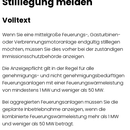
Stilllegung melden
Volltext
Wenn Sie eine mittelgroße Feuerungs-, Gasturbinen-
oder Verbrennungsmotoranlage endgültig stilllegen
möchten, müssen Sie dies vorher bei der zuständigen
Immissionsschutzbehörde anzeigen.
Die Anzeigepflicht gilt in der Regel für alle
genehmigungs- und nicht genehmigungsbedürftigen
Feuerungsanlagen mit einer Feuerungswärmeleistung
von mindestens 1 MW und weniger als 50 MW.
Bei aggregierten Feuerungsanlagen müssen Sie die
geplante Inbetriebnahme anzeigen, wenn die
kombinierte Feuerungswärmeleistung mehr als 1 MW
und weniger als 50 MW beträgt.