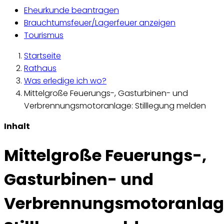
Eheurkunde beantragen
Brauchtumsfeuer/Lagerfeuer anzeigen
Tourismus
Startseite
Rathaus
Was erledige ich wo?
Mittelgroße Feuerungs-, Gasturbinen- und
Verbrennungsmotoranlage: Stilllegung melden
Inhalt
Mittelgroße Feuerungs-,
Gasturbinen- und
Verbrennungsmotoranlag