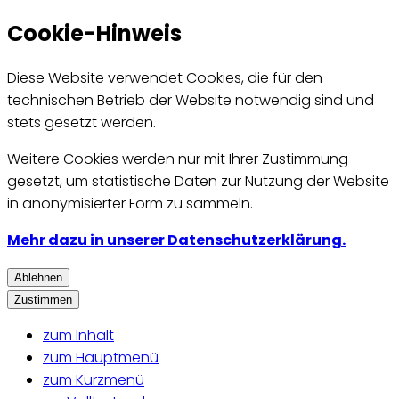
Cookie-Hinweis
Diese Website verwendet Cookies, die für den
technischen Betrieb der Website notwendig sind und
stets gesetzt werden.
Weitere Cookies werden nur mit Ihrer Zustimmung
gesetzt, um statistische Daten zur Nutzung der Website
in anonymisierter Form zu sammeln.
Mehr dazu in unserer Datenschutzerklärung.
Ablehnen
Zustimmen
zum Inhalt
zum Hauptmenü
zum Kurzmenü