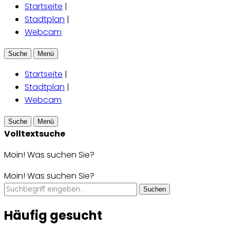
Startseite
|
Stadtplan
|
Webcam
Suche
Menü
Startseite
|
Stadtplan
|
Webcam
Suche
Menü
Volltextsuche
Moin! Was suchen Sie?
Moin! Was suchen Sie?
Suchen
Häufig gesucht