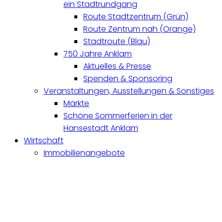
ein Stadtrundgang
Route Stadtzentrum (Grün)
Route Zentrum nah (Orange)
Stadtroute (Blau)
750 Jahre Anklam
Aktuelles & Presse
Spenden & Sponsoring
Veranstaltungen, Ausstellungen & Sonstiges
Märkte
Schöne Sommerferien in der
Hansestadt Anklam
Wirtschaft
Immobilienangebote