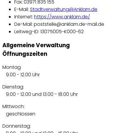
Fax: 03971 835 155
E-Mail:
Stadtverwaltung@Anklam.de
Internet:
https://www.anklam.de/
De-Mail: poststelle@anklam.de-mail.de
Leitweg-ID: 13075005-K000-62
Allgemeine Verwaltung
Öffnungszeiten
Montag
9.00 - 12.00 Uhr
Dienstag:
9.00 - 12.00 und 13.00 - 18.00 Uhr
Mittwoch:
geschlossen
Donnerstag: