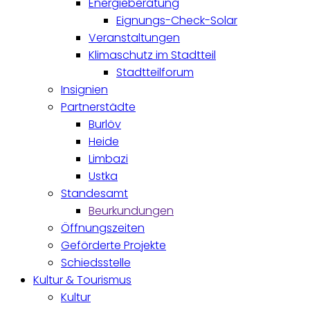
Energieberatung
Eignungs-Check-Solar
Veranstaltungen
Klimaschutz im Stadtteil
Stadtteilforum
Insignien
Partnerstädte
Burlöv
Heide
Limbazi
Ustka
Standesamt
Beurkundungen
Öffnungszeiten
Geförderte Projekte
Schiedsstelle
Kultur & Tourismus
Kultur