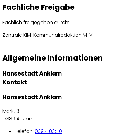
Fachliche Freigabe
Fachlich freigegeben durch:
Zentrale KIM-Kommunalredaktion M-V
Allgemeine Informationen
Hansestadt Anklam
Kontakt
Hansestadt Anklam
Markt 3
17389 Anklam
Telefon:
03971 835 0