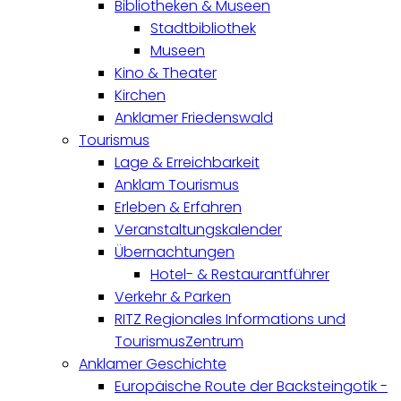
Bibliotheken & Museen
Stadtbibliothek
Museen
Kino & Theater
Kirchen
Anklamer Friedenswald
Tourismus
Lage & Erreichbarkeit
Anklam Tourismus
Erleben & Erfahren
Veranstaltungskalender
Übernachtungen
Hotel- & Restaurantführer
Verkehr & Parken
RITZ Regionales Informations und
TourismusZentrum
Anklamer Geschichte
Europäische Route der Backsteingotik -