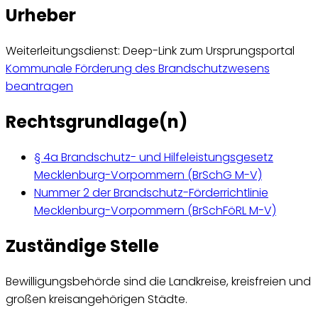
Urheber
Weiterleitungsdienst: Deep-Link zum Ursprungsportal
Kommunale Förderung des Brandschutzwesens
beantragen
Rechtsgrundlage(n)
§ 4a Brandschutz- und Hilfeleistungsgesetz
Mecklenburg-Vorpommern (BrSchG M-V)
Nummer 2 der Brandschutz-Förderrichtlinie
Mecklenburg-Vorpommern (BrSchFöRL M-V)
Zuständige Stelle
Bewilligungsbehörde sind die Landkreise, kreisfreien und
großen kreisangehörigen Städte.