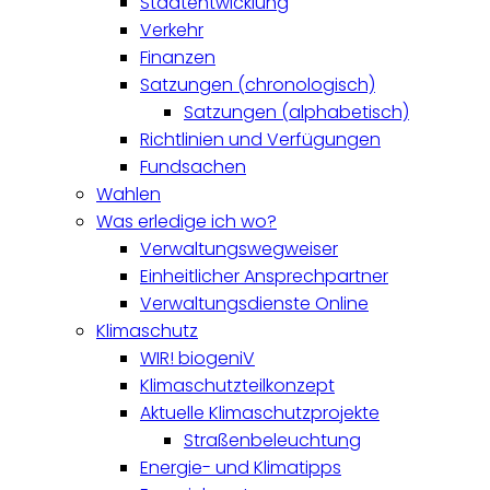
Stadtentwicklung
Verkehr
Finanzen
Satzungen (chronologisch)
Satzungen (alphabetisch)
Richtlinien und Verfügungen
Fundsachen
Wahlen
Was erledige ich wo?
Verwaltungswegweiser
Einheitlicher Ansprechpartner
Verwaltungsdienste Online
Klimaschutz
WIR! biogeniV
Klimaschutzteilkonzept
Aktuelle Klimaschutzprojekte
Straßenbeleuchtung
Energie- und Klimatipps