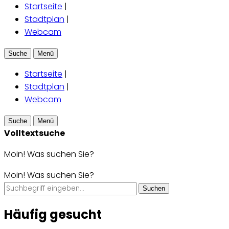
Startseite
|
Stadtplan
|
Webcam
Suche
Menü
Startseite
|
Stadtplan
|
Webcam
Suche
Menü
Volltextsuche
Moin! Was suchen Sie?
Moin! Was suchen Sie?
Suchen
Häufig gesucht