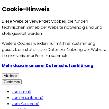
Cookie-Hinweis
Diese Website verwendet Cookies, die für den
technischen Betrieb der Website notwendig sind und
stets gesetzt werden.
Weitere Cookies werden nur mit Ihrer Zustimmung
gesetzt, um statistische Daten zur Nutzung der Website
in anonymisierter Form zu sammeln.
Mehr dazu in unserer Datenschutzerklärung.
Ablehnen
Zustimmen
zum Inhalt
zum Hauptmenü
zum Kurzmenü