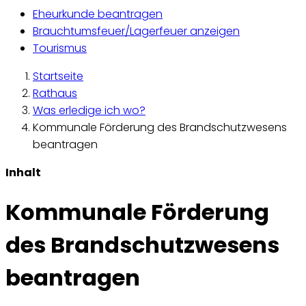
Eheurkunde beantragen
Brauchtumsfeuer/Lagerfeuer anzeigen
Tourismus
Startseite
Rathaus
Was erledige ich wo?
Kommunale Förderung des Brandschutzwesens
beantragen
Inhalt
Kommunale Förderung
des Brandschutzwesens
beantragen