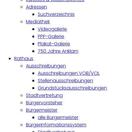
Adressen
Suchverzeichnis
Mediathek
Videogalerie
PPP-Galerie
Plakat-Galerie
750 Jahre Anklam
Rathaus
Ausschreibungen
Ausschreibungen VOB/VOL
Stellenausschreibungen
Grundstücksausschreibungen
Stadtvertretung
Bürgervorsteher
Bürgermeister
alle Bürgermeister
Bürgerinformationssystem