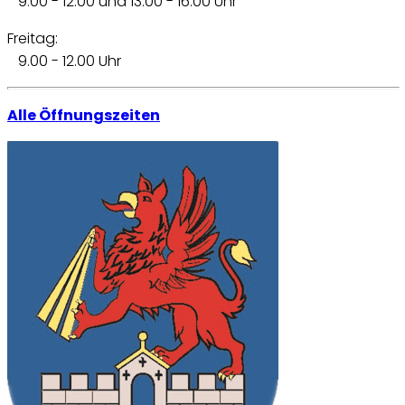
9.00 - 12.00 und 13.00 - 16.00 Uhr
Freitag:
9.00 - 12.00 Uhr
Alle Öffnungszeiten