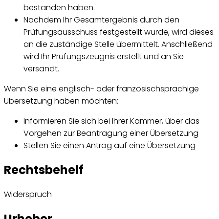
bestanden haben.
Nachdem Ihr Gesamtergebnis durch den
Prüfungsausschuss festgestellt wurde, wird dieses
an die zuständige Stelle übermittelt. Anschließend
wird Ihr Prüfungszeugnis erstellt und an Sie
versandt.
Wenn Sie eine englisch- oder französischsprachige
Übersetzung haben möchten:
Informieren Sie sich bei Ihrer Kammer, über das
Vorgehen zur Beantragung einer Übersetzung
Stellen Sie einen Antrag auf eine Übersetzung
Rechtsbehelf
Widerspruch
Urheber