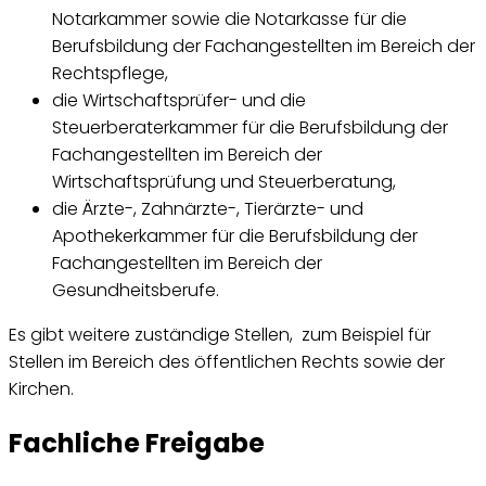
Notarkammer sowie die Notarkasse für die
Berufsbildung der Fachangestellten im Bereich der
Rechtspflege,
die Wirtschaftsprüfer- und die
Steuerberaterkammer für die Berufsbildung der
Fachangestellten im Bereich der
Wirtschaftsprüfung und Steuerberatung,
die Ärzte-, Zahnärzte-, Tierärzte- und
Apothekerkammer für die Berufsbildung der
Fachangestellten im Bereich der
Gesundheitsberufe.
Es gibt weitere zuständige Stellen, zum Beispiel für
Stellen im Bereich des öffentlichen Rechts sowie der
Kirchen.
Fachliche Freigabe