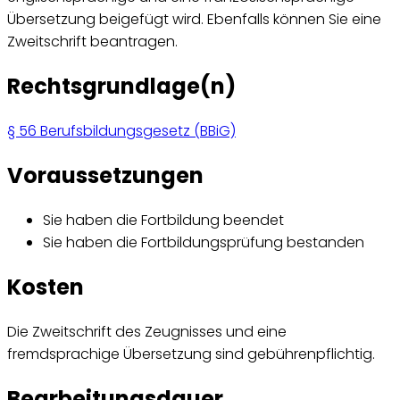
Übersetzung beigefügt wird. Ebenfalls können Sie eine
Zweitschrift beantragen.
Rechtsgrundlage(n)
§ 56 Berufsbildungsgesetz (BBiG)
Voraussetzungen
Sie haben die Fortbildung beendet
Sie haben die Fortbildungsprüfung bestanden
Kosten
Die Zweitschrift des Zeugnisses und eine
fremdsprachige Übersetzung sind gebührenpflichtig.
Bearbeitungsdauer