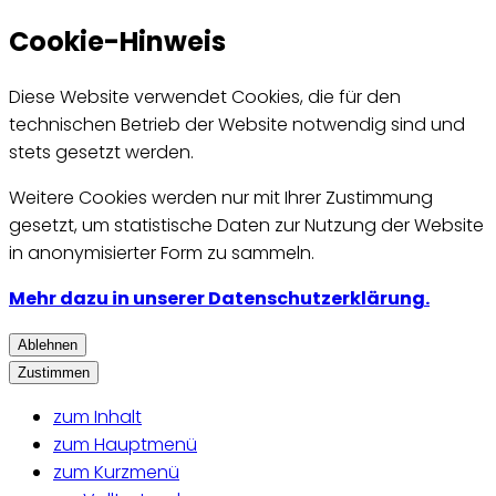
Cookie-Hinweis
Diese Website verwendet Cookies, die für den
technischen Betrieb der Website notwendig sind und
stets gesetzt werden.
Weitere Cookies werden nur mit Ihrer Zustimmung
gesetzt, um statistische Daten zur Nutzung der Website
in anonymisierter Form zu sammeln.
Mehr dazu in unserer Datenschutzerklärung.
Ablehnen
Zustimmen
zum Inhalt
zum Hauptmenü
zum Kurzmenü