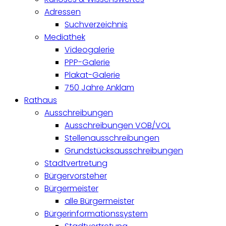
Adressen
Suchverzeichnis
Mediathek
Videogalerie
PPP-Galerie
Plakat-Galerie
750 Jahre Anklam
Rathaus
Ausschreibungen
Ausschreibungen VOB/VOL
Stellenausschreibungen
Grundstücksausschreibungen
Stadtvertretung
Bürgervorsteher
Bürgermeister
alle Bürgermeister
Bürgerinformationssystem