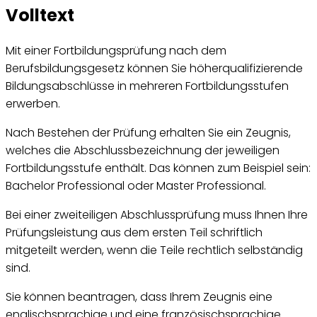
Volltext
Mit einer Fortbildungsprüfung nach dem
Berufsbildungsgesetz können Sie höherqualifizierende
Bildungsabschlüsse in mehreren Fortbildungsstufen
erwerben.
Nach Bestehen der Prüfung erhalten Sie ein Zeugnis,
welches die Abschlussbezeichnung der jeweiligen
Fortbildungsstufe enthält. Das können zum Beispiel sein:
Bachelor Professional oder Master Professional.
Bei einer zweiteiligen Abschlussprüfung muss Ihnen Ihre
Prüfungsleistung aus dem ersten Teil schriftlich
mitgeteilt werden, wenn die Teile rechtlich selbständig
sind.
Sie können beantragen, dass Ihrem Zeugnis eine
englischsprachige und eine französischsprachige