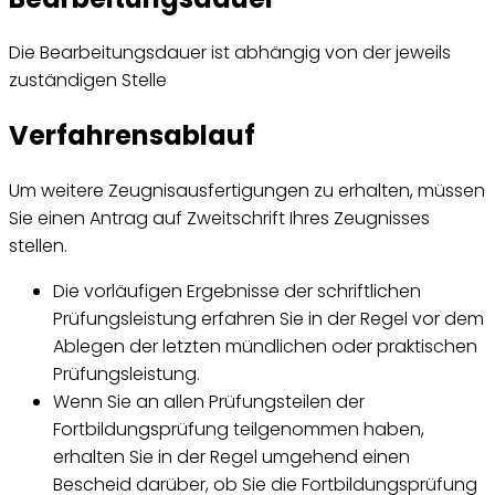
Die Bearbeitungsdauer ist abhängig von der jeweils
zuständigen Stelle
Verfahrensablauf
Um weitere Zeugnisausfertigungen zu erhalten, müssen
Sie einen Antrag auf Zweitschrift Ihres Zeugnisses
stellen.
Die vorläufigen Ergebnisse der schriftlichen
Prüfungsleistung erfahren Sie in der Regel vor dem
Ablegen der letzten mündlichen oder praktischen
Prüfungsleistung.
Wenn Sie an allen Prüfungsteilen der
Fortbildungsprüfung teilgenommen haben,
erhalten Sie in der Regel umgehend einen
Bescheid darüber, ob Sie die Fortbildungsprüfung