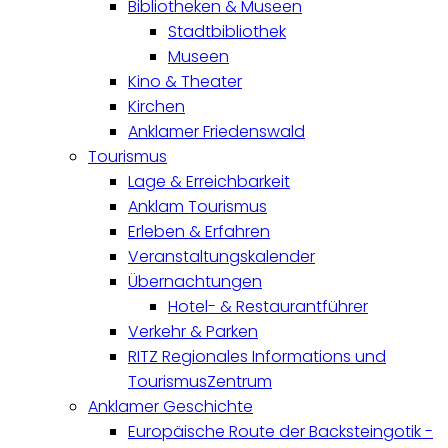
Bibliotheken & Museen
Stadtbibliothek
Museen
Kino & Theater
Kirchen
Anklamer Friedenswald
Tourismus
Lage & Erreichbarkeit
Anklam Tourismus
Erleben & Erfahren
Veranstaltungskalender
Übernachtungen
Hotel- & Restaurantführer
Verkehr & Parken
RITZ Regionales Informations und
TourismusZentrum
Anklamer Geschichte
Europäische Route der Backsteingotik -