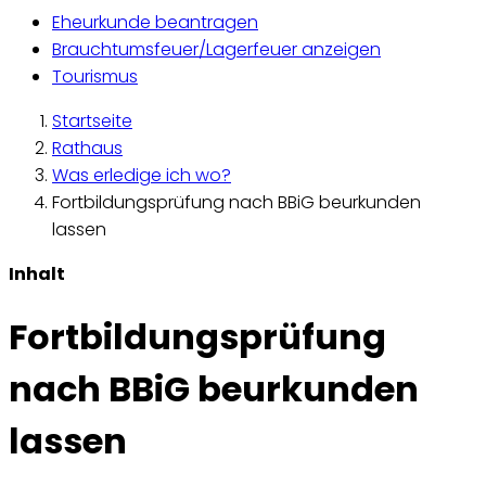
Eheurkunde beantragen
Brauchtumsfeuer/Lagerfeuer anzeigen
Tourismus
Startseite
Rathaus
Was erledige ich wo?
Fortbildungsprüfung nach BBiG beurkunden
lassen
Inhalt
Fortbildungsprüfung
nach BBiG beurkunden
lassen