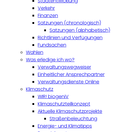
Stadtentwicklung
Verkehr
Finanzen
Satzungen (chronologisch)
Satzungen (alphabetisch)
Richtlinien und Verfügungen
Fundsachen
Wahlen
Was erledige ich wo?
Verwaltungswegweiser
Einheitlicher Ansprechpartner
Verwaltungsdienste Online
Klimaschutz
WIR! biogeniV
Klimaschutzteilkonzept
Aktuelle Klimaschutzprojekte
Straßenbeleuchtung
Energie- und Klimatipps