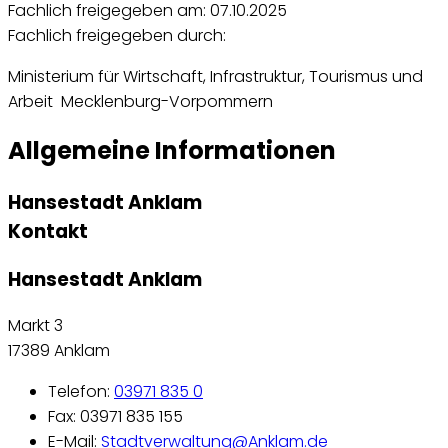
Fachlich freigegeben am: 07.10.2025
Fachlich freigegeben durch:
Ministerium für Wirtschaft, Infrastruktur, Tourismus und
Arbeit Mecklenburg-Vorpommern
Allgemeine Informationen
Hansestadt Anklam
Kontakt
Hansestadt Anklam
Markt 3
17389 Anklam
Telefon:
03971 835 0
Fax: 03971 835 155
E-Mail:
Stadtverwaltung@Anklam.de