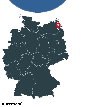
Kurzmenü