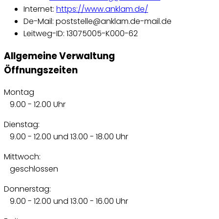
Internet:
https://www.anklam.de/
De-Mail: poststelle@anklam.de-mail.de
Leitweg-ID: 13075005-K000-62
Allgemeine Verwaltung
Öffnungszeiten
Montag
9.00 - 12.00 Uhr
Dienstag:
9.00 - 12.00 und 13.00 - 18.00 Uhr
Mittwoch:
geschlossen
Donnerstag:
9.00 - 12.00 und 13.00 - 16.00 Uhr