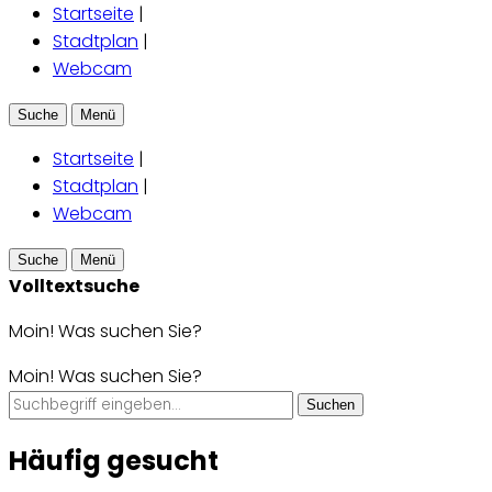
Startseite
|
Stadtplan
|
Webcam
Suche
Menü
Startseite
|
Stadtplan
|
Webcam
Suche
Menü
Volltextsuche
Moin! Was suchen Sie?
Moin! Was suchen Sie?
Suchen
Häufig gesucht