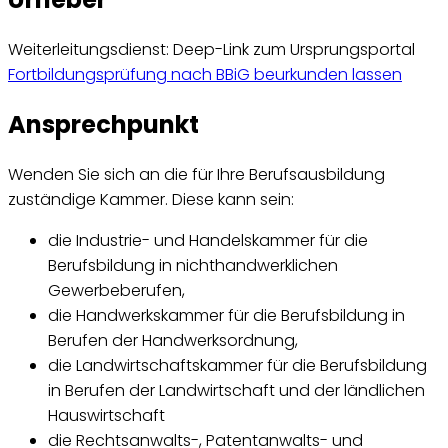
Weiterleitungsdienst: Deep-Link zum Ursprungsportal
Fortbildungsprüfung nach BBiG beurkunden lassen
Ansprechpunkt
Wenden Sie sich an die für Ihre Berufsausbildung
zuständige Kammer. Diese kann sein:
die Industrie- und Handelskammer für die
Berufsbildung in nichthandwerklichen
Gewerbeberufen,
die Handwerkskammer für die Berufsbildung in
Berufen der Handwerksordnung,
die Landwirtschaftskammer für die Berufsbildung
in Berufen der Landwirtschaft und der ländlichen
Hauswirtschaft
die Rechtsanwalts-, Patentanwalts- und