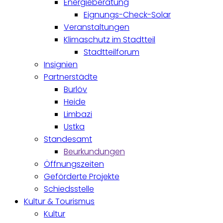
Energieberatung
Eignungs-Check-Solar
Veranstaltungen
Klimaschutz im Stadtteil
Stadtteilforum
Insignien
Partnerstädte
Burlöv
Heide
Limbazi
Ustka
Standesamt
Beurkundungen
Öffnungszeiten
Geförderte Projekte
Schiedsstelle
Kultur & Tourismus
Kultur