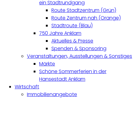
ein Stadtrundgang
Route Stadtzentrum (Grün)
Route Zentrum nah (Orange)
Stadtroute (Blau)
750 Jahre Anklam
Aktuelles & Presse
Spenden & Sponsoring
Veranstaltungen, Ausstellungen & Sonstiges
Märkte
Schöne Sommerferien in der
Hansestadt Anklam
Wirtschaft
Immobilienangebote