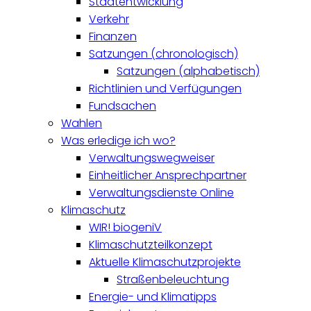
Stadtentwicklung
Verkehr
Finanzen
Satzungen (chronologisch)
Satzungen (alphabetisch)
Richtlinien und Verfügungen
Fundsachen
Wahlen
Was erledige ich wo?
Verwaltungswegweiser
Einheitlicher Ansprechpartner
Verwaltungsdienste Online
Klimaschutz
WIR! biogeniV
Klimaschutzteilkonzept
Aktuelle Klimaschutzprojekte
Straßenbeleuchtung
Energie- und Klimatipps