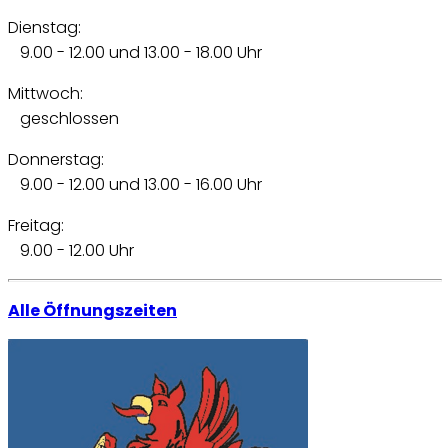
Dienstag:
9.00 - 12.00 und 13.00 - 18.00 Uhr
Mittwoch:
geschlossen
Donnerstag:
9.00 - 12.00 und 13.00 - 16.00 Uhr
Freitag:
9.00 - 12.00 Uhr
Alle Öffnungszeiten