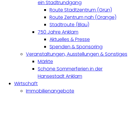
ein Stadtrundgang
Route Stadtzentrum (Grün)
Route Zentrum nah (Orange)
Stadtroute (Blau)
750 Jahre Anklam
Aktuelles & Presse
Spenden & Sponsoring
Veranstaltungen, Ausstellungen & Sonstiges
Märkte
Schöne Sommerferien in der
Hansestadt Anklam
Wirtschaft
Immobilienangebote