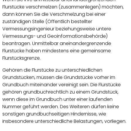
Flurstücke verschmelzen (zusammenlegen) möchten,
dann können Sie die Verschmelzung bei einer
zuständigen Stelle (Öffentlich bestellter
Vermessungsingenieur beziehungsweise untere
Vermessungs- und Geoinformationsbehörde)
beantragen. Unmittelbar aneinandergrenzende
Flurstücke haben mindestens eine gemeinsame
Flurstücksgrenze.
Gehören die Flurstücke zu unterschiedlichen
Grundstücken, müssen die Grundstücke vorher im
Grundbuch miteinander vereinigt sein. Die Flurstücke
gehören grundbuchrechtlich zu einem Grundstück,
wenn diese im Grundbuch unter einer laufenden
Nummer geführt werden. Des Weiteren dürfen keine
sonstigen grundbuchseitigen Hindernisse, wie
insbesondere unterschiedliche Belastungen, vorliegen.