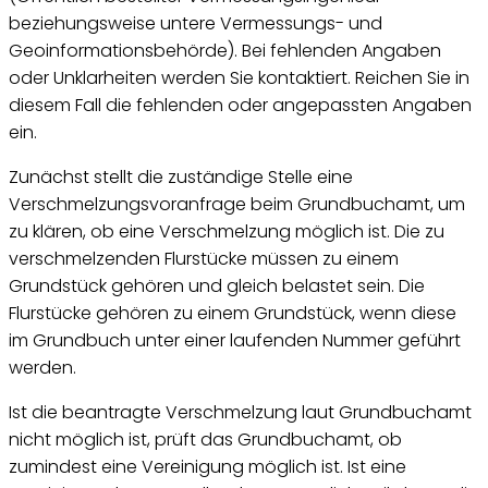
beziehungsweise untere Vermessungs- und
Geoinformationsbehörde). Bei fehlenden Angaben
oder Unklarheiten werden Sie kontaktiert. Reichen Sie in
diesem Fall die fehlenden oder angepassten Angaben
ein.
Zunächst stellt die zuständige Stelle eine
Verschmelzungsvoranfrage beim Grundbuchamt, um
zu klären, ob eine Verschmelzung möglich ist. Die zu
verschmelzenden Flurstücke müssen zu einem
Grundstück gehören und gleich belastet sein. Die
Flurstücke gehören zu einem Grundstück, wenn diese
im Grundbuch unter einer laufenden Nummer geführt
werden.
Ist die beantragte Verschmelzung laut Grundbuchamt
nicht möglich ist, prüft das Grundbuchamt, ob
zumindest eine Vereinigung möglich ist. Ist eine