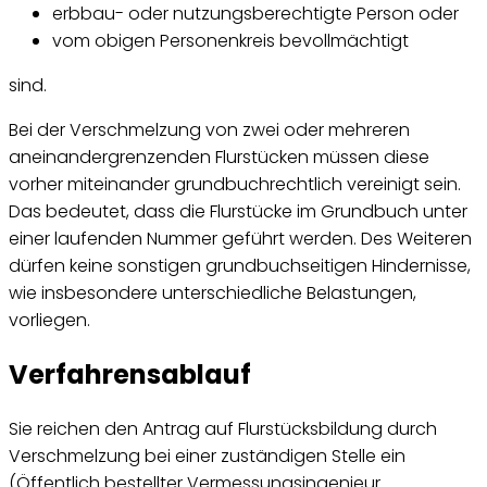
erbbau- oder nutzungsberechtigte Person oder
vom obigen Personenkreis bevollmächtigt
sind.
Bei der Verschmelzung von zwei oder mehreren
aneinandergrenzenden Flurstücken müssen diese
vorher miteinander grundbuchrechtlich vereinigt sein.
Das bedeutet, dass die Flurstücke im Grundbuch unter
einer laufenden Nummer geführt werden. Des Weiteren
dürfen keine sonstigen grundbuchseitigen Hindernisse,
wie insbesondere unterschiedliche Belastungen,
vorliegen.
Verfahrensablauf
Sie reichen den Antrag auf Flurstücksbildung durch
Verschmelzung bei einer zuständigen Stelle ein
(Öffentlich bestellter Vermessungsingenieur