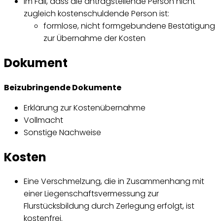
Im Fall, dass die antragstellende Person nicht
zugleich kostenschuldende Person ist:
formlose, nicht formgebundene Bestätigung
zur Übernahme der Kosten
Dokument
Beizubringende Dokumente
Erklärung zur Kostenübernahme
Vollmacht
Sonstige Nachweise
Kosten
Eine Verschmelzung, die in Zusammenhang mit
einer Liegenschaftsvermessung zur
Flurstücksbildung durch Zerlegung erfolgt, ist
kostenfrei.