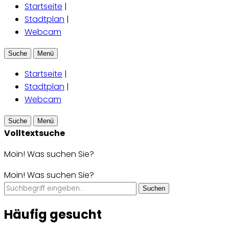
Startseite
|
Stadtplan
|
Webcam
Suche
Menü
Startseite
|
Stadtplan
|
Webcam
Suche
Menü
Volltextsuche
Moin! Was suchen Sie?
Moin! Was suchen Sie?
Suchen
Häufig gesucht