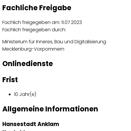
Fachliche Freigabe
Fachlich freigegeben am: 11.07.2023
Fachlich freigegeben durch:
Ministerium für Inneres, Bau und Digitalisierung
Mecklenburg-Vorpommern
Onlinedienste
Frist
10 Jahr(e)
Allgemeine Informationen
Hansestadt Anklam