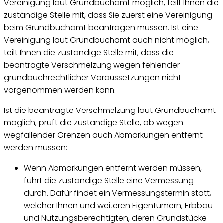
Vereinigung laut Grundbuchamt möglich, teilt Ihnen die
zuständige Stelle mit, dass Sie zuerst eine Vereinigung
beim Grundbuchamt beantragen müssen. Ist eine
Vereinigung laut Grundbuchamt auch nicht möglich,
teilt Ihnen die zuständige Stelle mit, dass die
beantragte Verschmelzung wegen fehlender
grundbuchrechtlicher Voraussetzungen nicht
vorgenommen werden kann.
Ist die beantragte Verschmelzung laut Grundbuchamt
möglich, prüft die zuständige Stelle, ob wegen
wegfallender Grenzen auch Abmarkungen entfernt
werden müssen:
Wenn Abmarkungen entfernt werden müssen,
führt die zuständige Stelle eine Vermessung
durch. Dafür findet ein Vermessungstermin statt,
welcher Ihnen und weiteren Eigentümern, Erbbau-
und Nutzungsberechtigten, deren Grundstücke