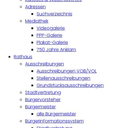
Adressen
Suchverzeichnis
Mediathek
Videogalerie
PPP-Galerie
Plakat-Galerie
750 Jahre Anklam
Rathaus
Ausschreibungen
Ausschreibungen VOB/VOL
Stellenausschreibungen
Grundstücksausschreibungen
Stadtvertretung
Bürgervorsteher
Bürgermeister
alle Bürgermeister
Bürgerinformationssystem