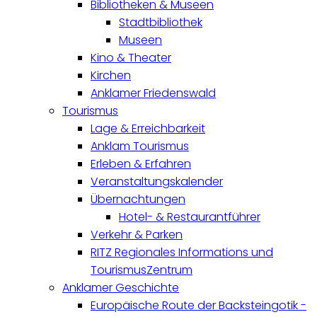
Bibliotheken & Museen
Stadtbibliothek
Museen
Kino & Theater
Kirchen
Anklamer Friedenswald
Tourismus
Lage & Erreichbarkeit
Anklam Tourismus
Erleben & Erfahren
Veranstaltungskalender
Übernachtungen
Hotel- & Restaurantführer
Verkehr & Parken
RITZ Regionales Informations und
TourismusZentrum
Anklamer Geschichte
Europäische Route der Backsteingotik -