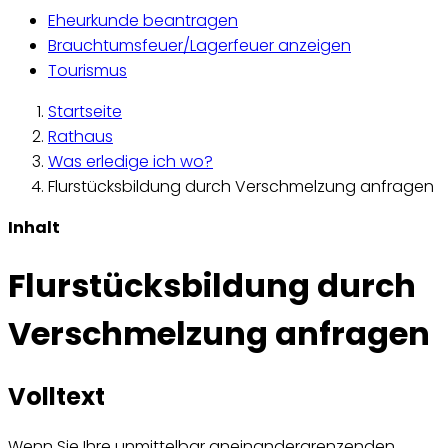
Eheurkunde beantragen
Brauchtumsfeuer/Lagerfeuer anzeigen
Tourismus
Startseite
Rathaus
Was erledige ich wo?
Flurstücksbildung durch Verschmelzung anfragen
Inhalt
Flurstücksbildung durch
Verschmelzung anfragen
Volltext
Wenn Sie Ihre unmittelbar aneinandergrenzenden