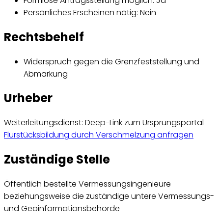
Formlose Antragsstellung möglich: Ja
Persönliches Erscheinen nötig: Nein
Rechtsbehelf
Widerspruch gegen die Grenzfeststellung und
Abmarkung
Urheber
Weiterleitungsdienst: Deep-Link zum Ursprungsportal
Flurstücksbildung durch Verschmelzung anfragen
Zuständige Stelle
Öffentlich bestellte Vermessungsingenieure
beziehungsweise die zuständige untere Vermessungs-
und Geoinformationsbehörde