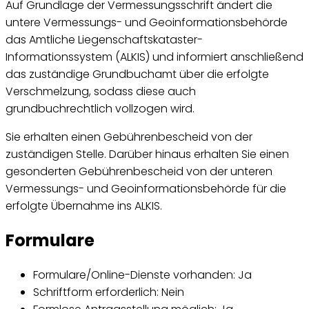
Auf Grundlage der Vermessungsschrift ändert die
untere Vermessungs- und Geoinformationsbehörde
das Amtliche Liegenschaftskataster-
Informationssystem (ALKIS) und informiert anschließend
das zuständige Grundbuchamt über die erfolgte
Verschmelzung, sodass diese auch
grundbuchrechtlich vollzogen wird.
Sie erhalten einen Gebührenbescheid von der
zuständigen Stelle. Darüber hinaus erhalten Sie einen
gesonderten Gebührenbescheid von der unteren
Vermessungs- und Geoinformationsbehörde für die
erfolgte Übernahme ins ALKIS.
Formulare
Formulare/Online-Dienste vorhanden: Ja
Schriftform erforderlich: Nein