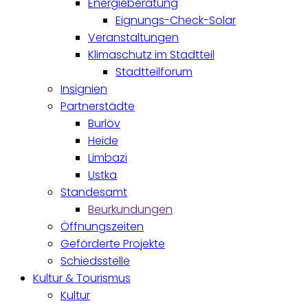
Energieberatung
Eignungs-Check-Solar
Veranstaltungen
Klimaschutz im Stadtteil
Stadtteilforum
Insignien
Partnerstädte
Burlöv
Heide
Limbazi
Ustka
Standesamt
Beurkundungen
Öffnungszeiten
Geförderte Projekte
Schiedsstelle
Kultur & Tourismus
Kultur