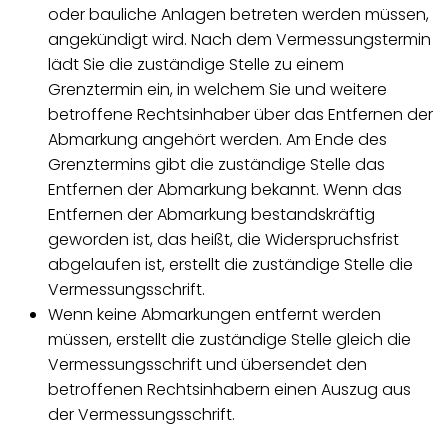
oder bauliche Anlagen betreten werden müssen,
angekündigt wird. Nach dem Vermessungstermin
lädt Sie die zuständige Stelle zu einem
Grenztermin ein, in welchem Sie und weitere
betroffene Rechtsinhaber über das Entfernen der
Abmarkung angehört werden. Am Ende des
Grenztermins gibt die zuständige Stelle das
Entfernen der Abmarkung bekannt. Wenn das
Entfernen der Abmarkung bestandskräftig
geworden ist, das heißt, die Widerspruchsfrist
abgelaufen ist, erstellt die zuständige Stelle die
Vermessungsschrift.
Wenn keine Abmarkungen entfernt werden
müssen, erstellt die zuständige Stelle gleich die
Vermessungsschrift und übersendet den
betroffenen Rechtsinhabern einen Auszug aus
der Vermessungsschrift.