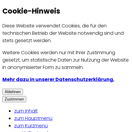
Cookie-Hinweis
Diese Website verwendet Cookies, die für den
technischen Betrieb der Website notwendig sind und
stets gesetzt werden.
Weitere Cookies werden nur mit Ihrer Zustimmung
gesetzt, um statistische Daten zur Nutzung der Website
in anonymisierter Form zu sammeln.
Mehr dazu in unserer Datenschutzerklärung.
Ablehnen
Zustimmen
zum Inhalt
zum Hauptmenü
zum Kurzmenü