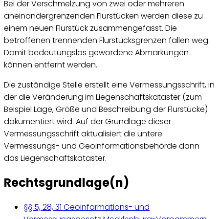
Bei der Verschmelzung von zwei oder mehreren
aneinandergrenzenden Flurstücken werden diese zu
einem neuen Flurstück zusammengefasst. Die
betroffenen trennenden Flurstücksgrenzen fallen weg.
Damit bedeutungslos gewordene Abmarkungen
können entfernt werden.
Die zuständige Stelle erstellt eine Vermessungsschrift, in
der die Veränderung im Liegenschaftskataster (zum
Beispiel Lage, Größe und Beschreibung der Flurstücke)
dokumentiert wird. Auf der Grundlage dieser
Vermessungsschrift aktualisiert die untere
Vermessungs- und Geoinformationsbehörde dann
das Liegenschaftskataster.
Rechtsgrundlage(n)
§§ 5, 28, 31 Geoinformations- und