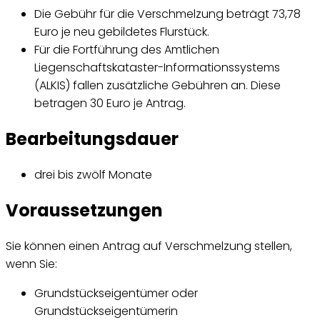
Die Gebühr für die Verschmelzung beträgt 73,78
Euro je neu gebildetes Flurstück.
Für die Fortführung des Amtlichen
Liegenschaftskataster-Informationssystems
(ALKIS) fallen zusätzliche Gebühren an. Diese
betragen 30 Euro je Antrag.
Bearbeitungsdauer
drei bis zwölf Monate
Voraussetzungen
Sie können einen Antrag auf Verschmelzung stellen,
wenn Sie:
Grundstückseigentümer oder
Grundstückseigentümerin