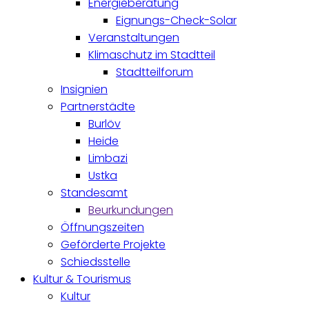
Energieberatung
Eignungs-Check-Solar
Veranstaltungen
Klimaschutz im Stadtteil
Stadtteilforum
Insignien
Partnerstädte
Burlöv
Heide
Limbazi
Ustka
Standesamt
Beurkundungen
Öffnungszeiten
Geförderte Projekte
Schiedsstelle
Kultur & Tourismus
Kultur