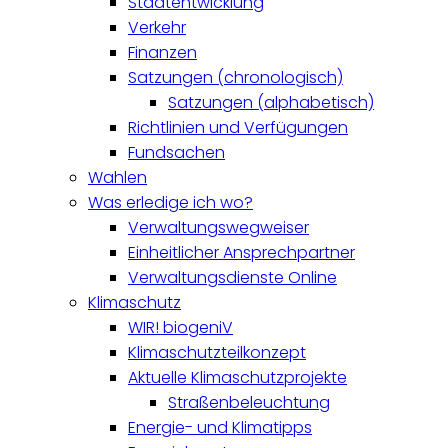
Stadtentwicklung
Verkehr
Finanzen
Satzungen (chronologisch)
Satzungen (alphabetisch)
Richtlinien und Verfügungen
Fundsachen
Wahlen
Was erledige ich wo?
Verwaltungswegweiser
Einheitlicher Ansprechpartner
Verwaltungsdienste Online
Klimaschutz
WIR! biogeniV
Klimaschutzteilkonzept
Aktuelle Klimaschutzprojekte
Straßenbeleuchtung
Energie- und Klimatipps