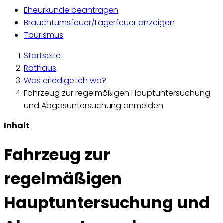
Eheurkunde beantragen
Brauchtumsfeuer/Lagerfeuer anzeigen
Tourismus
Startseite
Rathaus
Was erledige ich wo?
Fahrzeug zur regelmäßigen Hauptuntersuchung
und Abgasuntersuchung anmelden
Inhalt
Fahrzeug zur
regelmäßigen
Hauptuntersuchung und