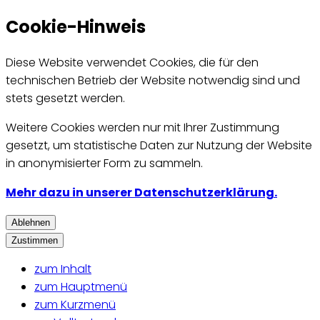
Cookie-Hinweis
Diese Website verwendet Cookies, die für den
technischen Betrieb der Website notwendig sind und
stets gesetzt werden.
Weitere Cookies werden nur mit Ihrer Zustimmung
gesetzt, um statistische Daten zur Nutzung der Website
in anonymisierter Form zu sammeln.
Mehr dazu in unserer Datenschutzerklärung.
Ablehnen
Zustimmen
zum Inhalt
zum Hauptmenü
zum Kurzmenü