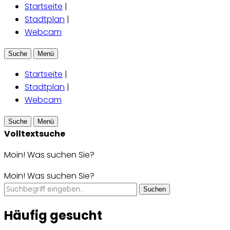
Startseite
|
Stadtplan
|
Webcam
Suche
Menü
Startseite
|
Stadtplan
|
Webcam
Suche
Menü
Volltextsuche
Moin! Was suchen Sie?
Moin! Was suchen Sie?
Suchen
Häufig gesucht