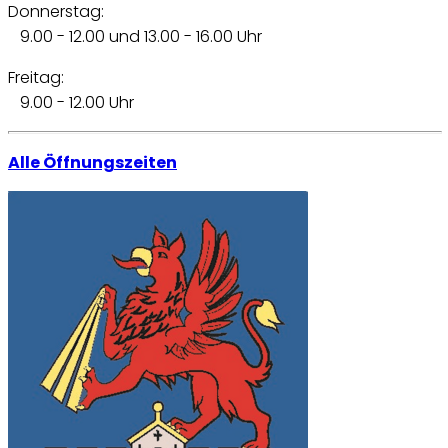
Donnerstag:
9.00 - 12.00 und 13.00 - 16.00 Uhr
Freitag:
9.00 - 12.00 Uhr
Alle Öffnungszeiten