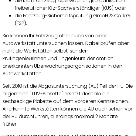
die Kraftfahrzeug-Überwachungsorganisation
freiberuflicher Kfz-Sachverständiger (KÜS) oder
die Fahrzeug-Sicherheitsprüfung GmbH & Co. KG
(FSP).
Sie können Ihr Fahrzeug aber auch von einer
Autowerkstatt untersuchen lassen. Dabei prüfen aber
nicht die Werkstätten selbst, sondern
Prüfingenieurinnen und -ingenieure der amtlich
anerkannten Überwachungsorganisationen in den
Autowerkstätten.
Seit 2010 ist die Abgasuntersuchung (AU) Teil der HU. Die
allgemeine "TÜV-Plakette" ersetzt deshalb die
sechseckige Plakette auf dem vorderen Kennzeichen.
Anerkannte Werkstätten können die AU auch schon vor
der HU durchführen, allerdings maximal 2 Monate
früher.