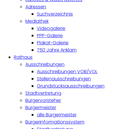
Adressen
Suchverzeichnis
Mediathek
Videogalerie
PPP-Galerie
Plakat-Galerie
750 Jahre Anklam
Rathaus
Ausschreibungen
Ausschreibungen VOB/VOL
Stellenausschreibungen
Grundstücksausschreibungen
Stadtvertretung
Bürgervorsteher
Bürgermeister
alle Bürgermeister
Bürgerinformationssystem