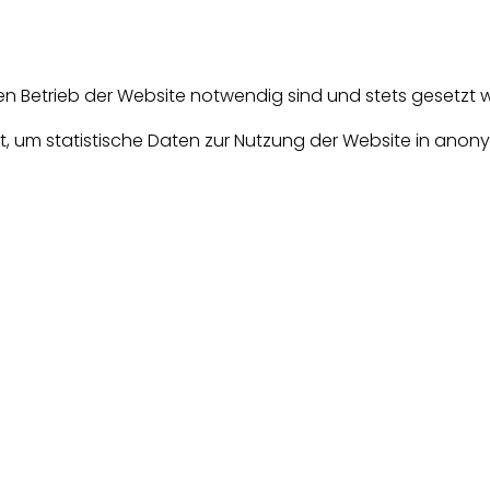
en Betrieb der Website notwendig sind und stets gesetzt 
, um statistische Daten zur Nutzung der Website in anony