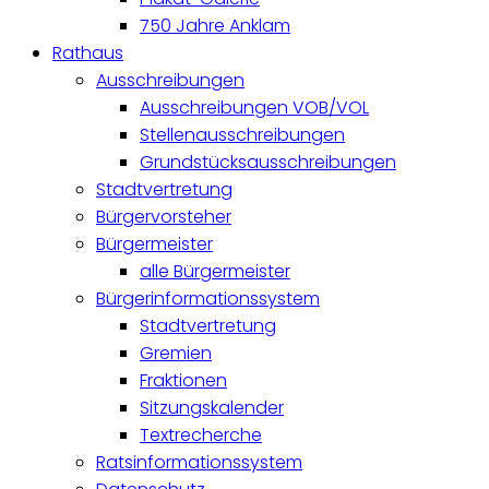
750 Jahre Anklam
Rathaus
Ausschreibungen
Ausschreibungen VOB/VOL
Stellenausschreibungen
Grundstücksausschreibungen
Stadtvertretung
Bürgervorsteher
Bürgermeister
alle Bürgermeister
Bürgerinformationssystem
Stadtvertretung
Gremien
Fraktionen
Sitzungskalender
Textrecherche
Ratsinformationssystem