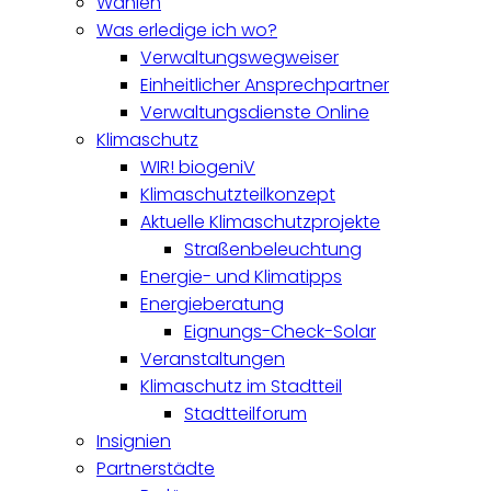
Wahlen
Was erledige ich wo?
Verwaltungswegweiser
Einheitlicher Ansprechpartner
Verwaltungsdienste Online
Klimaschutz
WIR! biogeniV
Klimaschutzteilkonzept
Aktuelle Klimaschutzprojekte
Straßenbeleuchtung
Energie- und Klimatipps
Energieberatung
Eignungs-Check-Solar
Veranstaltungen
Klimaschutz im Stadtteil
Stadtteilforum
Insignien
Partnerstädte