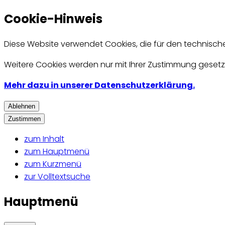
Cookie-Hinweis
Diese Website verwendet Cookies, die für den technisch
Weitere Cookies werden nur mit Ihrer Zustimmung gesetzt
Mehr dazu in unserer Datenschutzerklärung.
Ablehnen
Zustimmen
zum Inhalt
zum Hauptmenü
zum Kurzmenü
zur Volltextsuche
Hauptmenü