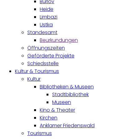
Burlöv
Heide
Limbazi
Ustka
Standesamt
Beurkundungen
Öffnungszeiten
Geförderte Projekte
Schiedsstelle
Kultur & Tourismus
Kultur
Bibliotheken & Museen
Stadtbibliothek
Museen
Kino & Theater
Kirchen
Anklamer Friedenswald
Tourismus