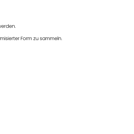
werden.
misierter Form zu sammeln.