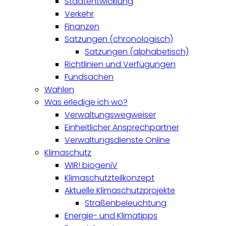
Stadtentwicklung
Verkehr
Finanzen
Satzungen (chronologisch)
Satzungen (alphabetisch)
Richtlinien und Verfügungen
Fundsachen
Wahlen
Was erledige ich wo?
Verwaltungswegweiser
Einheitlicher Ansprechpartner
Verwaltungsdienste Online
Klimaschutz
WIR! biogeniV
Klimaschutzteilkonzept
Aktuelle Klimaschutzprojekte
Straßenbeleuchtung
Energie- und Klimatipps