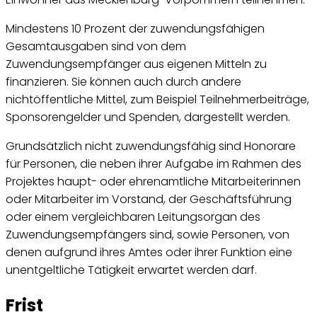
Mindestens 10 Prozent der zuwendungsfähigen
Gesamtausgaben sind von dem
Zuwendungsempfänger aus eigenen Mitteln zu
finanzieren. Sie können auch durch andere
nichtöffentliche Mittel, zum Beispiel Teilnehmerbeiträge,
Sponsorengelder und Spenden, dargestellt werden.
Grundsätzlich nicht zuwendungsfähig sind Honorare
für Personen, die neben ihrer Aufgabe im Rahmen des
Projektes haupt- oder ehrenamtliche Mitarbeiterinnen
oder Mitarbeiter im Vorstand, der Geschäftsführung
oder einem vergleichbaren Leitungsorgan des
Zuwendungsempfängers sind, sowie Personen, von
denen aufgrund ihres Amtes oder ihrer Funktion eine
unentgeltliche Tätigkeit erwartet werden darf.
Frist