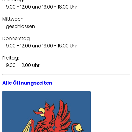
9.00 - 12.00 und 13.00 - 18.00 Uhr
Mittwoch:
geschlossen
Donnerstag:
9.00 - 12.00 und 13.00 - 16.00 Uhr
Freitag:
9.00 - 12.00 Uhr
Alle Öffnungszeiten