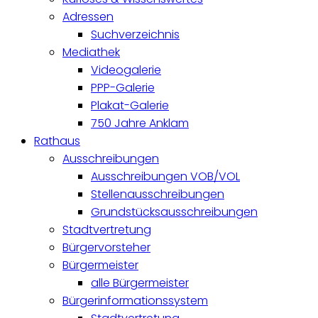
Adressen
Suchverzeichnis
Mediathek
Videogalerie
PPP-Galerie
Plakat-Galerie
750 Jahre Anklam
Rathaus
Ausschreibungen
Ausschreibungen VOB/VOL
Stellenausschreibungen
Grundstücksausschreibungen
Stadtvertretung
Bürgervorsteher
Bürgermeister
alle Bürgermeister
Bürgerinformationssystem