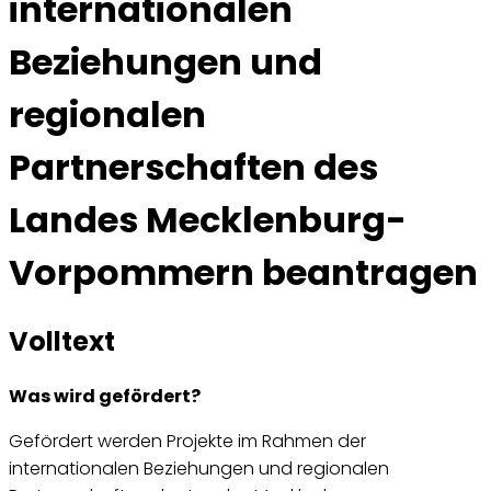
internationalen
Beziehungen und
regionalen
Partnerschaften des
Landes Mecklenburg-
Vorpommern beantragen
Volltext
Was wird gefördert?
Gefördert werden Projekte im Rahmen der
internationalen Beziehungen und regionalen