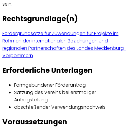
sein.
Rechtsgrundlage(n)
Fördergrundsätze für Zuwendungen für Projekte im
Rahmen der internationalen Beziehungen und
regionalen Partnerschaften des Landes Mecklenburg-
Vorpommern
Erforderliche Unterlagen
Formgebundener Förderantrag
Satzung des Vereins bei erstmaliger
Antragstellung
abschließender Verwendungsnachweis
Voraussetzungen