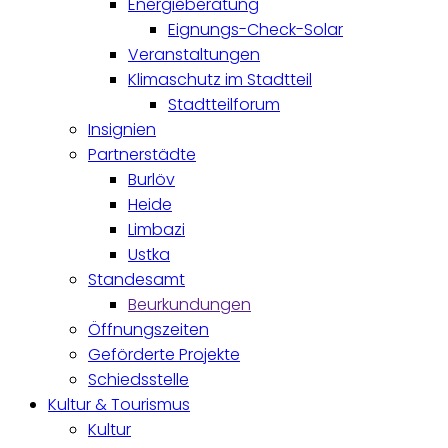
Energieberatung
Eignungs-Check-Solar
Veranstaltungen
Klimaschutz im Stadtteil
Stadtteilforum
Insignien
Partnerstädte
Burlöv
Heide
Limbazi
Ustka
Standesamt
Beurkundungen
Öffnungszeiten
Geförderte Projekte
Schiedsstelle
Kultur & Tourismus
Kultur