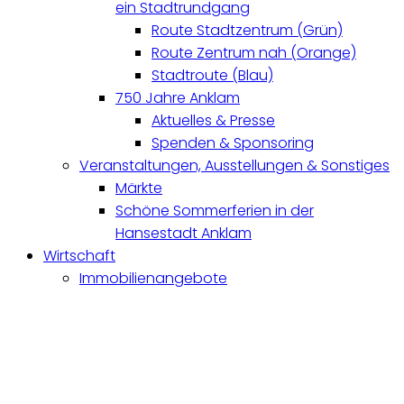
ein Stadtrundgang
Route Stadtzentrum (Grün)
Route Zentrum nah (Orange)
Stadtroute (Blau)
750 Jahre Anklam
Aktuelles & Presse
Spenden & Sponsoring
Veranstaltungen, Ausstellungen & Sonstiges
Märkte
Schöne Sommerferien in der
Hansestadt Anklam
Wirtschaft
Immobilienangebote