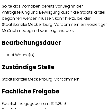
Sollte das Vorhaben bereits vor Beginn der
Antragstellung und Bewilligung durch die Staatskanzlei
begonnen werden müssen, kann hierzu bei der
Staatskanzlei Mecklenburg-Vorpommern ein vorzeitiger
Maßnahmebeginn beantragt werden.
Bearbeitungsdauer
4 Woche(n)
Zuständige Stelle
Staatskanzlei Mecklenburg-Vorpommern
Fachliche Freigabe
Fachlich freigegeben am: 15.11.2019