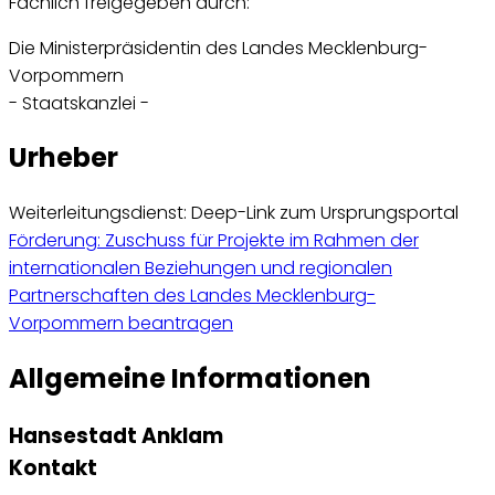
Fachlich freigegeben durch:
Die Ministerpräsidentin des Landes Mecklenburg-
Vorpommern
- Staatskanzlei -
Urheber
Weiterleitungsdienst: Deep-Link zum Ursprungsportal
Förderung: Zuschuss für Projekte im Rahmen der
internationalen Beziehungen und regionalen
Partnerschaften des Landes Mecklenburg-
Vorpommern beantragen
Allgemeine Informationen
Hansestadt Anklam
Kontakt