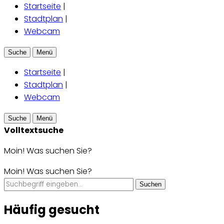
Startseite
|
Stadtplan
|
Webcam
Suche
Menü
Startseite
|
Stadtplan
|
Webcam
Suche
Menü
Volltextsuche
Moin! Was suchen Sie?
Moin! Was suchen Sie?
Suchen
Häufig gesucht