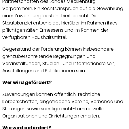
Partnerschaften des Landes Mecklenburg-
Vorpommern. Ein Rechtsanspruch auf die Gewährung
einer Zuwendung besteht hierbei nicht. Die
Staatskanzlei entscheidet hierüber im Rahmen ihres
pflichtgemäßen Ermessens und im Rahmen der
verfügbaren Haushaltsmittel.
Gegenstand der Förderung können insbesondere
grenzüberschreitende Begegnungen und
Veranstaltungen, Studien- und Informationsreisen,
Ausstellungen und Publikationen sein.
Wer wird gefördert?
Zuwendungen können öffentlich-rechtliche
Körperschaften, eingetragene Vereine, Verbände und
Stiftungen sowie sonstige nicht-kommerzielle
Organisationen und Einrichtungen erhalten.
Wie wird gefördert?