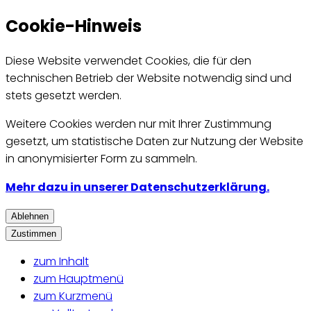
Cookie-Hinweis
Diese Website verwendet Cookies, die für den
technischen Betrieb der Website notwendig sind und
stets gesetzt werden.
Weitere Cookies werden nur mit Ihrer Zustimmung
gesetzt, um statistische Daten zur Nutzung der Website
in anonymisierter Form zu sammeln.
Mehr dazu in unserer Datenschutzerklärung.
Ablehnen
Zustimmen
zum Inhalt
zum Hauptmenü
zum Kurzmenü