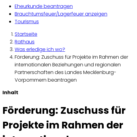
Eheurkunde beantragen
Brauchtumsfeuer/Lagerfeuer anzeigen
Tourismus
Startseite
Rathaus
Was erledige ich wo?
Förderung: Zuschuss für Projekte im Rahmen der
internationalen Beziehungen und regionalen
Partnerschaften des Landes Mecklenburg-
Vorpommern beantragen
Inhalt
Förderung: Zuschuss für
Projekte im Rahmen der