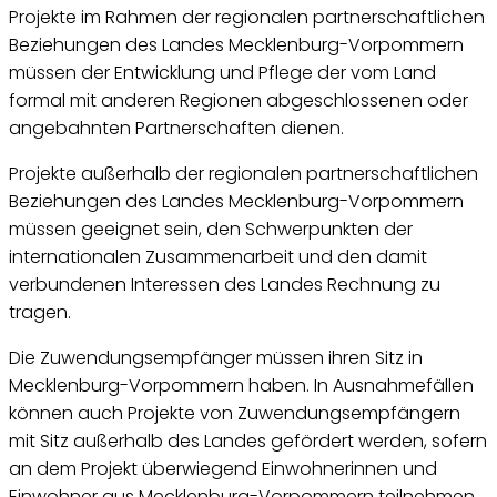
Projekte im Rahmen der regionalen partnerschaftlichen
Beziehungen des Landes Mecklenburg-Vorpommern
müssen der Entwicklung und Pflege der vom Land
formal mit anderen Regionen abgeschlossenen oder
angebahnten Partnerschaften dienen.
Projekte außerhalb der regionalen partnerschaftlichen
Beziehungen des Landes Mecklenburg-Vorpommern
müssen geeignet sein, den Schwerpunkten der
internationalen Zusammenarbeit und den damit
verbundenen Interessen des Landes Rechnung zu
tragen.
Die Zuwendungsempfänger müssen ihren Sitz in
Mecklenburg-Vorpommern haben. In Ausnahmefällen
können auch Projekte von Zuwendungsempfängern
mit Sitz außerhalb des Landes gefördert werden, sofern
an dem Projekt überwiegend Einwohnerinnen und
Einwohner aus Mecklenburg-Vorpommern teilnehmen.