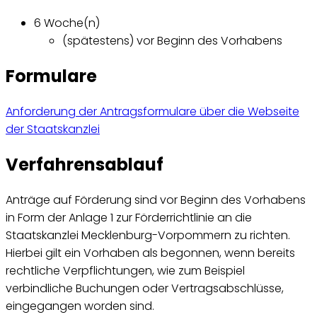
6 Woche(n)
(spätestens) vor Beginn des Vorhabens
Formulare
Anforderung der Antragsformulare über die Webseite
der Staatskanzlei
Verfahrensablauf
Anträge auf Förderung sind vor Beginn des Vorhabens
in Form der Anlage 1 zur Förderrichtlinie an die
Staatskanzlei Mecklenburg-Vorpommern zu richten.
Hierbei gilt ein Vorhaben als begonnen, wenn bereits
rechtliche Verpflichtungen, wie zum Beispiel
verbindliche Buchungen oder Vertragsabschlüsse,
eingegangen worden sind.