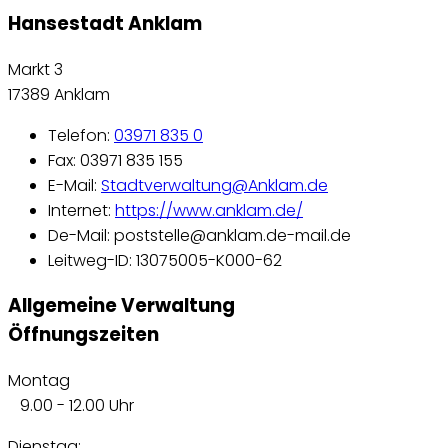
Hansestadt Anklam
Markt 3
17389 Anklam
Telefon:
03971 835 0
Fax: 03971 835 155
E-Mail:
Stadtverwaltung@Anklam.de
Internet:
https://www.anklam.de/
De-Mail: poststelle@anklam.de-mail.de
Leitweg-ID: 13075005-K000-62
Allgemeine Verwaltung
Öffnungszeiten
Montag
9.00 - 12.00 Uhr
Dienstag: