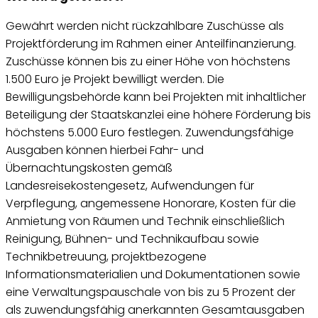
Gewährt werden nicht rückzahlbare Zuschüsse als
Projektförderung im Rahmen einer Anteilfinanzierung.
Zuschüsse können bis zu einer Höhe von höchstens
1.500 Euro je Projekt bewilligt werden. Die
Bewilligungsbehörde kann bei Projekten mit inhaltlicher
Beteiligung der Staatskanzlei eine höhere Förderung bis
höchstens 5.000 Euro festlegen. Zuwendungsfähige
Ausgaben können hierbei Fahr- und
Übernachtungskosten gemäß
Landesreisekostengesetz, Aufwendungen für
Verpflegung, angemessene Honorare, Kosten für die
Anmietung von Räumen und Technik einschließlich
Reinigung, Bühnen- und Technikaufbau sowie
Technikbetreuung, projektbezogene
Informationsmaterialien und Dokumentationen sowie
eine Verwaltungspauschale von bis zu 5 Prozent der
als zuwendungsfähig anerkannten Gesamtausgaben