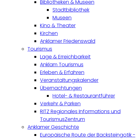
Bibliotheken & Museen
Stadtbibliothek
Museen
Kino & Theater
Kirchen
Anklamer Friedenswald
Tourismus
Lage & Erreichbarkeit
Anklam Tourismus
Erleben & Erfahren
Veranstaltungskalender
Übernachtungen
Hotel- & Restaurantführer
Verkehr & Parken
RITZ Regionales Informations und
TourismusZentrum
Anklamer Geschichte
Europäische Route der Backsteingotik -