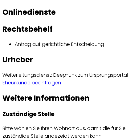
Onlinedienste
Rechtsbehelf
Antrag auf gerichtliche Entscheidung
Urheber
Weiterleitungsdienst: Deep-Link zum Ursprungsportal
Eheurkunde beantragen
Weitere Informationen
Zuständige Stelle
Bitte wählen Sie Ihren Wohnort aus, damit die für Sie
zuständige Stelle angezeigt werden kann.