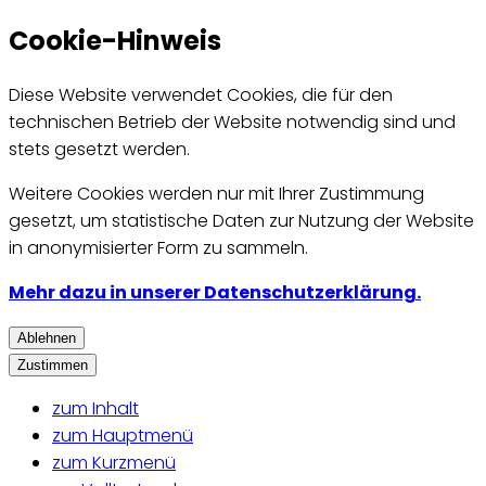
Cookie-Hinweis
Diese Website verwendet Cookies, die für den
technischen Betrieb der Website notwendig sind und
stets gesetzt werden.
Weitere Cookies werden nur mit Ihrer Zustimmung
gesetzt, um statistische Daten zur Nutzung der Website
in anonymisierter Form zu sammeln.
Mehr dazu in unserer Datenschutzerklärung.
Ablehnen
Zustimmen
zum Inhalt
zum Hauptmenü
zum Kurzmenü