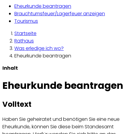
Eheurkunde beantragen
Brauchtumsfeuer/Lagerfeuer anzeigen
Tourismus
Startseite
Rathaus
Was erledige ich wo?
Eheurkunde beantragen
Inhalt
Eheurkunde beantragen
Volltext
Haben Sie geheiratet und benötigen Sie eine neue
Eheurkunde, können Sie diese beim Standesamt