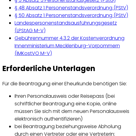
§ 5 Absatz 5 Personenstandsgesetz (PStG)
§ 48 Absatz 1 Personenstandsverordnung (PStV)
§ 50 Absatz 1 Personenstandsverordnung (PStV)
Landespersonenstandsausführungsgesetz
(LPStAG M-V)
Gebührennummer 4.3.2 der Kostenverordnung
Innenministerium Mecklenburg-Vorpommern
(IMKostVO M-V)
Erforderliche Unterlagen
Für die Beantragung einer Eheurkunde benötigen Sie:
Ihren Personalausweis oder Reisepass (bei
schriftlicher Beantragung eine Kopie, online
müssen Sie sich mit dem neuen Personalausweis
elektronisch authentifizieren)
bei Beantragung beziehungsweise Abholung
durch einen Vertreter oder eine Vertreterin: