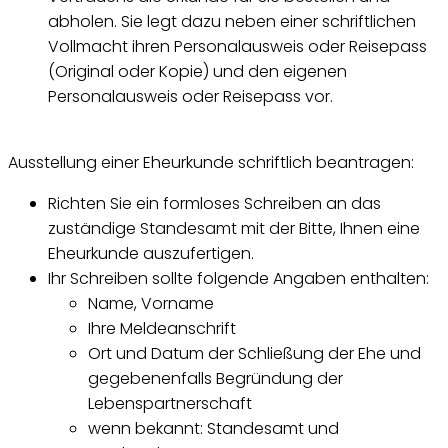
abholen. Sie legt dazu neben einer schriftlichen
Vollmacht ihren Personalausweis oder Reisepass
(Original oder Kopie) und den eigenen
Personalausweis oder Reisepass vor.
Ausstellung einer Eheurkunde schriftlich beantragen:
Richten Sie ein formloses Schreiben an das
zuständige Standesamt mit der Bitte, Ihnen eine
Eheurkunde auszufertigen.
Ihr Schreiben sollte folgende Angaben enthalten:
Name, Vorname
Ihre Meldeanschrift
Ort und Datum der Schließung der Ehe und
gegebenenfalls Begründung der
Lebenspartnerschaft
wenn bekannt: Standesamt und