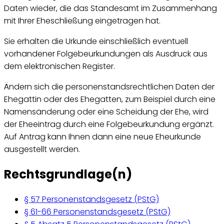
Daten wieder, die das Standesamt im Zusammenhang
mit Ihrer Eheschließung eingetragen hat.
Sie erhalten die Urkunde einschließlich eventuell
vorhandener Folgebeurkundungen als Ausdruck aus
dem elektronischen Register.
Ändern sich die personenstandsrechtlichen Daten der
Ehegattin oder des Ehegatten, zum Beispiel durch eine
Namensänderung oder eine Scheidung der Ehe, wird
der Eheeintrag durch eine Folgebeurkundung ergänzt.
Auf Antrag kann Ihnen dann eine neue Eheurkunde
ausgestellt werden.
Rechtsgrundlage(n)
§ 57 Personenstandsgesetz (PStG)
§ 61-66 Personenstandsgesetz (PStG)