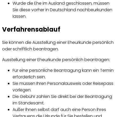
Wurde die Ehe im Ausland geschlossen, müssen
Sie diese vorher in Deutschland nachbeurkunden
lassen.
Verfahrensablauf
Sie können die Ausstellung einer Eheurkunde persönlich
oder schriftlich beantragen.
Ausstellung einer Eheurkunde persönlich beantragen:
Für eine persönliche Beantragung kann ein Termin
erforderlich sein.
Sie müssen Ihren Personalausweis oder Reisepass
vorlegen.
Die Gebühr zahlen Sie direkt bei der Beantragung
im Standesamt.
Außer Ihnen selbst darf auch eine Person Ihres
Vertrauens die Urkunde für Sie bestellen und