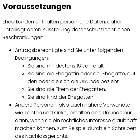
Voraussetzungen
Eheurkunden enthalten persönliche Daten, daher
unterliegt deren Ausstellung datenschutzrechtlichen
Beschränkungen:
Antragsberechtigte sind Sie unter folgenden
Bedingungen:
Sie sind mindestens 16 Jahre alt.
Sie sind die Ehegattin oder der Ehegatte, auf
den oder die sich die Urkunde bezieht.
Sie sind die Eltern der Ehegatten.
Sie sind Kind der Ehegatten.
Andere Personen, also auch nähere Verwandte
wie Tanten und Onkel, erhalten eine Urkunde nur
dann, wenn sie ein rechtliches Interesse glaubhaft
machen können, zum Beispiel durch ein Schreiben
des Nachlassgerichts.