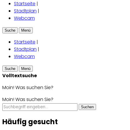
Startseite
|
Stadtplan
|
Webcam
Suche
Menü
Startseite
|
Stadtplan
|
Webcam
Suche
Menü
Volltextsuche
Moin! Was suchen Sie?
Moin! Was suchen Sie?
Suchen
Häufig gesucht