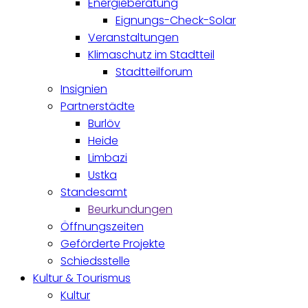
Energieberatung
Eignungs-Check-Solar
Veranstaltungen
Klimaschutz im Stadtteil
Stadtteilforum
Insignien
Partnerstädte
Burlöv
Heide
Limbazi
Ustka
Standesamt
Beurkundungen
Öffnungszeiten
Geförderte Projekte
Schiedsstelle
Kultur & Tourismus
Kultur