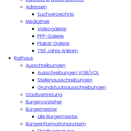
Adressen
Suchverzeichnis
Mediathek
Videogalerie
PPP-Galerie
Plakat-Galerie
750 Jahre Anklam
Rathaus
Ausschreibungen
Ausschreibungen VOB/VOL
Stellenausschreibungen
Grundstücksausschreibungen
Stadtvertretung
Bürgervorsteher
Bürgermeister
alle Bürgermeister
Bürgerinformationssystem