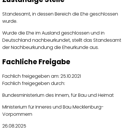
Standesamt, in dessen Bereich die Ehe geschlossen
wurde.
Wurde die Ehe im Ausland geschlossen und in
Deutschland nachbeurkundet, stellt das Standesamt
der Nachbeurkundung die Eheurkunde aus.
Fachliche Freigabe
Fachlich freigegeben am: 25.10.2021
Fachlich freigegeben durch:
Bundesministerium des Innern, für Bau und Heimat
Ministerium für Inneres und Bau Mecklenburg-
Vorpommern
26.08.2025