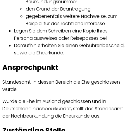
Beurkundungsnummer
den Grund der Beantragung
gegebenenfalls weitere Nachweise, zum
Beispiel für das rechtliche Interesse
Legen Sie dem Schreiben eine Kopie Ihres
Personalausweises oder Reisepasses bei.
Daraufhin erhalten Sie einen Gebührenbescheid,
sowie die Eheurkunde.
Ansprechpunkt
Standesamt, in dessen Bereich die Ehe geschlossen
wurde.
Wurde die Ehe im Ausland geschlossen und in
Deutschland nachbeurkundet, stellt das Standesamt
der Nachbeurkundung die Eheurkunde aus.
Zuständige Stelle