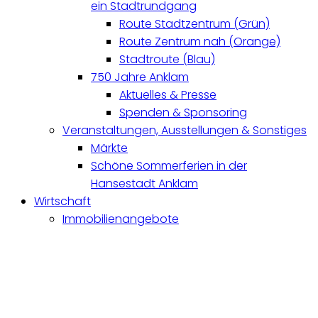
ein Stadtrundgang
Route Stadtzentrum (Grün)
Route Zentrum nah (Orange)
Stadtroute (Blau)
750 Jahre Anklam
Aktuelles & Presse
Spenden & Sponsoring
Veranstaltungen, Ausstellungen & Sonstiges
Märkte
Schöne Sommerferien in der
Hansestadt Anklam
Wirtschaft
Immobilienangebote