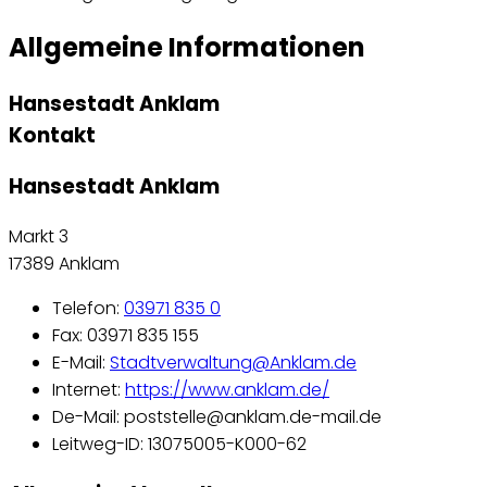
Allgemeine Informationen
Hansestadt Anklam
Kontakt
Hansestadt Anklam
Markt 3
17389 Anklam
Telefon:
03971 835 0
Fax: 03971 835 155
E-Mail:
Stadtverwaltung@Anklam.de
Internet:
https://www.anklam.de/
De-Mail: poststelle@anklam.de-mail.de
Leitweg-ID: 13075005-K000-62