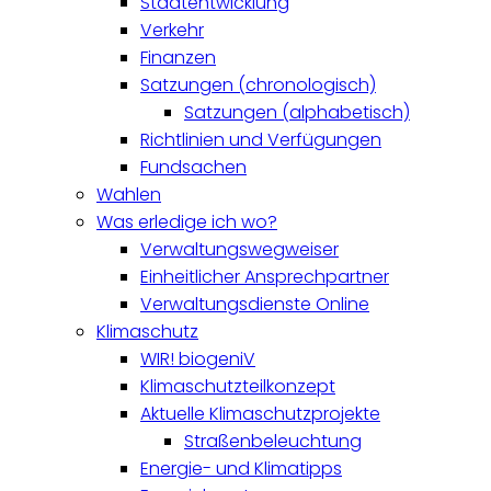
Stadtentwicklung
Verkehr
Finanzen
Satzungen (chronologisch)
Satzungen (alphabetisch)
Richtlinien und Verfügungen
Fundsachen
Wahlen
Was erledige ich wo?
Verwaltungswegweiser
Einheitlicher Ansprechpartner
Verwaltungsdienste Online
Klimaschutz
WIR! biogeniV
Klimaschutzteilkonzept
Aktuelle Klimaschutzprojekte
Straßenbeleuchtung
Energie- und Klimatipps