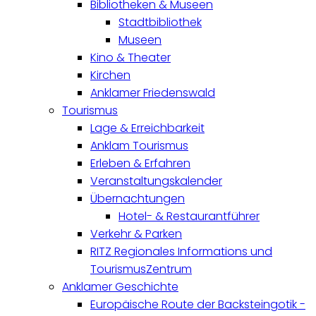
Bibliotheken & Museen
Stadtbibliothek
Museen
Kino & Theater
Kirchen
Anklamer Friedenswald
Tourismus
Lage & Erreichbarkeit
Anklam Tourismus
Erleben & Erfahren
Veranstaltungskalender
Übernachtungen
Hotel- & Restaurantführer
Verkehr & Parken
RITZ Regionales Informations und
TourismusZentrum
Anklamer Geschichte
Europäische Route der Backsteingotik -