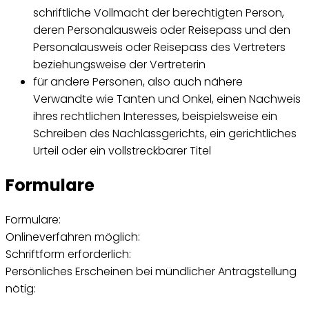
schriftliche Vollmacht der berechtigten Person,
deren Personalausweis oder Reisepass und den
Personalausweis oder Reisepass des Vertreters
beziehungsweise der Vertreterin
für andere Personen, also auch nähere
Verwandte wie Tanten und Onkel, einen Nachweis
ihres rechtlichen Interesses, beispielsweise ein
Schreiben des Nachlassgerichts, ein gerichtliches
Urteil oder ein vollstreckbarer Titel
Formulare
Formulare:
Onlineverfahren möglich:
Schriftform erforderlich:
Persönliches Erscheinen bei mündlicher Antragstellung
nötig: