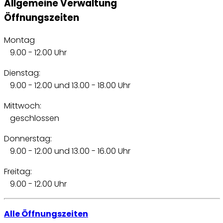
Allgemeine Verwaltung
Öffnungszeiten
Montag
9.00 - 12.00 Uhr
Dienstag:
9.00 - 12.00 und 13.00 - 18.00 Uhr
Mittwoch:
geschlossen
Donnerstag:
9.00 - 12.00 und 13.00 - 16.00 Uhr
Freitag:
9.00 - 12.00 Uhr
Alle Öffnungszeiten