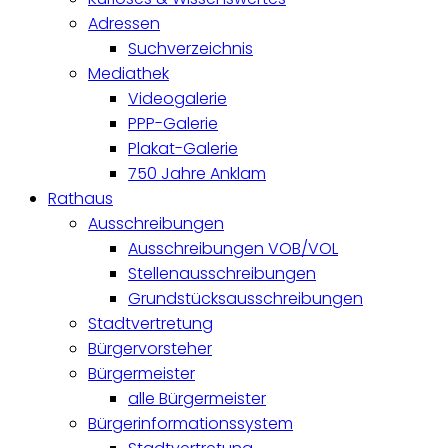
Adressen
Suchverzeichnis
Mediathek
Videogalerie
PPP-Galerie
Plakat-Galerie
750 Jahre Anklam
Rathaus
Ausschreibungen
Ausschreibungen VOB/VOL
Stellenausschreibungen
Grundstücksausschreibungen
Stadtvertretung
Bürgervorsteher
Bürgermeister
alle Bürgermeister
Bürgerinformationssystem