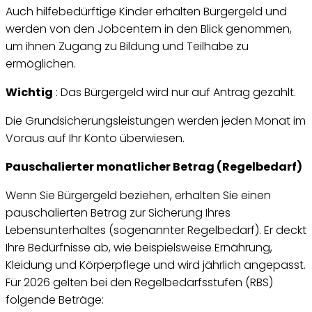
Auch hilfebedürftige Kinder erhalten Bürgergeld und
werden von den Jobcentern in den Blick genommen,
um ihnen Zugang zu Bildung und Teilhabe zu
ermöglichen.
Wichtig
: Das Bürgergeld wird nur auf Antrag gezahlt.
Die Grundsicherungsleistungen werden jeden Monat im
Voraus auf Ihr Konto überwiesen.
Pauschalierter monatlicher Betrag (Regelbedarf)
Wenn Sie Bürgergeld beziehen, erhalten Sie einen
pauschalierten Betrag zur Sicherung Ihres
Lebensunterhaltes (sogenannter Regelbedarf). Er deckt
Ihre Bedürfnisse ab, wie beispielsweise Ernährung,
Kleidung und Körperpflege und wird jährlich angepasst.
Für 2026 gelten bei den Regelbedarfsstufen (RBS)
folgende Beträge: