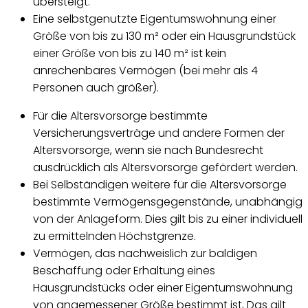
übersteigt.
Eine selbstgenutzte Eigentumswohnung einer
Größe von bis zu 130 m² oder ein Hausgrundstück
einer Größe von bis zu 140 m² ist kein
anrechenbares Vermögen (bei mehr als 4
Personen auch größer).
Für die Altersvorsorge bestimmte
Versicherungsverträge und andere Formen der
Altersvorsorge, wenn sie nach Bundesrecht
ausdrücklich als Altersvorsorge gefördert werden.
Bei Selbständigen weitere für die Altersvorsorge
bestimmte Vermögensgegenstände, unabhängig
von der Anlageform. Dies gilt bis zu einer individuell
zu ermittelnden Höchstgrenze.
Vermögen, das nachweislich zur baldigen
Beschaffung oder Erhaltung eines
Hausgrundstücks oder einer Eigentumswohnung
von angemessener Größe bestimmt ist, Das gilt