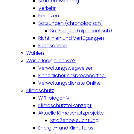
Stadtentwicklung
Verkehr
Finanzen
Satzungen (chronologisch)
Satzungen (alphabetisch)
Richtlinien und Verfügungen
Fundsachen
Wahlen
Was erledige ich wo?
Verwaltungswegweiser
Einheitlicher Ansprechpartner
Verwaltungsdienste Online
Klimaschutz
WIR! biogeniV
Klimaschutzteilkonzept
Aktuelle Klimaschutzprojekte
Straßenbeleuchtung
Energie- und Klimatipps