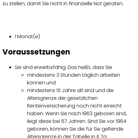
zu stellen, damit Sie nicht in finanzielle Not geraten.
1 Monat(e)
Voraussetzungen
Sie sind erwerbsfähig. Das heißt, dass Sie
mindestens 3 Stunden täglich arbeiten
können und
mindestens 15 Jahre alt sind und die
Altersgrenze der gesetzlichen
Rentenversicherung noch nicht erreicht
haben. Wenn Sie nach 1963 geboren sind,
liegt diese bei 67 Jahren. Sind Sie vor 1964
geboren, können Sie die für Sie geltende
Altersgrenze in der Tabelle in § 7a