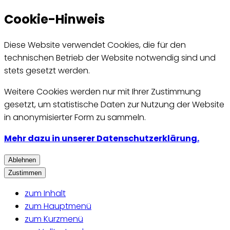
Cookie-Hinweis
Diese Website verwendet Cookies, die für den
technischen Betrieb der Website notwendig sind und
stets gesetzt werden.
Weitere Cookies werden nur mit Ihrer Zustimmung
gesetzt, um statistische Daten zur Nutzung der Website
in anonymisierter Form zu sammeln.
Mehr dazu in unserer Datenschutzerklärung.
Ablehnen
Zustimmen
zum Inhalt
zum Hauptmenü
zum Kurzmenü