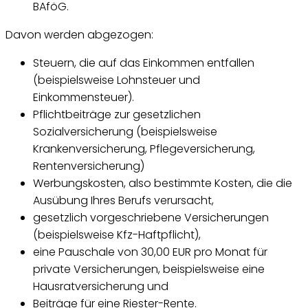
BAföG.
Davon werden abgezogen:
Steuern, die auf das Einkommen entfallen
(beispielsweise Lohnsteuer und
Einkommensteuer).
Pflichtbeiträge zur gesetzlichen
Sozialversicherung (beispielsweise
Krankenversicherung, Pflegeversicherung,
Rentenversicherung)
Werbungskosten, also bestimmte Kosten, die die
Ausübung Ihres Berufs verursacht,
gesetzlich vorgeschriebene Versicherungen
(beispielsweise Kfz-Haftpflicht),
eine Pauschale von 30,00 EUR pro Monat für
private Versicherungen, beispielsweise eine
Hausratversicherung und
Beiträge für eine Riester-Rente.