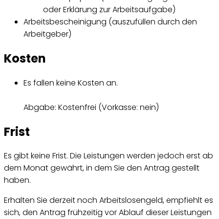
oder Erklärung zur Arbeitsaufgabe)
Arbeitsbescheinigung (auszufüllen durch den
Arbeitgeber)
Kosten
Es fallen keine Kosten an.
Abgabe: Kostenfrei (Vorkasse: nein)
Frist
Es gibt keine Frist. Die Leistungen werden jedoch erst ab
dem Monat gewährt, in dem Sie den Antrag gestellt
haben.
Erhalten Sie derzeit noch Arbeitslosengeld, empfiehlt es
sich, den Antrag frühzeitig vor Ablauf dieser Leistungen