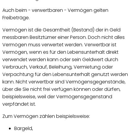
Auch beim - verwertbaren - Vermögen gelten
Freibeträge.
Vermögen ist die Gesamtheit (Bestand) der in Geld
messbaren Besitztümer einer Person. Doch nicht alles
Vermögen muss verwertet werden. Verwertbar ist
Vermögen, wenn es für den Lebensunterhalt direkt
verwendet werden kann oder sein Geldwert durch
Verbrauch, Verkauf, Beleihung, Vermietung oder
Verpachtung für den Lebensunterhalt genutzt werden
kann. Nicht verwertbar sind Vermögensgegenstände,
über die Sie nicht frei verfügen können oder dürfen,
beispielsweise, weil der Vermögensgegenstand
verpfändet ist.
Zum Vermögen zählen beispielsweise:
Bargeld,