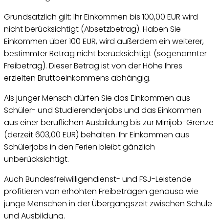
Grundsätzlich gilt: Ihr Einkommen bis 100,00 EUR wird
nicht berücksichtigt (Absetzbetrag). Haben Sie
Einkommen über 100 EUR, wird außerdem ein weiterer,
bestimmter Betrag nicht berücksichtigt (sogenannter
Freibetrag). Dieser Betrag ist von der Höhe Ihres
erzielten Bruttoeinkommens abhängig.
Als junger Mensch dürfen Sie das Einkommen aus
Schüler- und Studierendenjobs und das Einkommen
aus einer beruflichen Ausbildung bis zur Minijob-Grenze
(derzeit 603,00 EUR) behalten. Ihr Einkommen aus
Schülerjobs in den Ferien bleibt gänzlich
unberücksichtigt.
Auch Bundesfreiwilligendienst- und FSJ-Leistende
profitieren von erhöhten Freibeträgen genauso wie
junge Menschen in der Übergangszeit zwischen Schule
und Ausbildung.