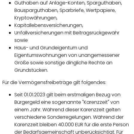
Guthaben auf Anlage-Konten, Sparguthaben,
Bausparguthaben, Sparbriefe, Wertpapiere,
Kryptowährungen,
Kapitallebensversicherungen,
Unfallversicherungen mit Beitragsrückgewähr
sowie
Haus- und Grundeigentum und
Eigentumswohnungen von unangemessener
Größe sowie sonstige dingliche Rechte an
Grundstücken.
Für die Vermögensfreibeträge gilt folgendes:
Seit 01.01.2023 gilt beim erstmaligen Bezug von
Bürgergeld eine sogenannte "Karenzzeit" von
einem Jahr. Während dieser Karenzzeit gelten
verschiedene Sonderregelungen. Während der
Karenzzeit bleiben 40.000 EUR für die erste Person
der Bedarfsgemeinschaft unberücksichtigt. Für