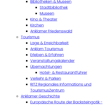
Bibliotheken & Museen
Stadtbibliothek
Museen
Kino & Theater
Kirchen
Anklamer Friedenswald
Tourismus
Lage & Erreichbarkeit
Anklam Tourismus
Erleben & Erfahren
Veranstaltungskalender
Übernachtungen
Hotel- & Restaurantführer
Verkehr & Parken
RITZ Regionales Informations und
TourismusZentrum
Anklamer Geschichte
Europäische Route der Backsteingotik -