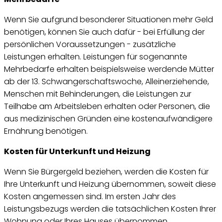
Wenn Sie aufgrund besonderer Situationen mehr Geld
benötigen, können Sie auch dafür - bei Erfüllung der
persönlichen Voraussetzungen - zusätzliche
Leistungen erhalten. Leistungen für sogenannte
Mehrbedarfe erhalten beispielsweise werdende Mütter
ab der 13. Schwangerschaftswoche, Alleinerziehende,
Menschen mit Behinderungen, die Leistungen zur
Teilhabe am Arbeitsleben erhalten oder Personen, die
aus medizinischen Gründen eine kostenaufwändigere
Ernährung benötigen.
Kosten für Unterkunft und Heizung
Wenn Sie Bürgergeld beziehen, werden die Kosten für
Ihre Unterkunft und Heizung übernommen, soweit diese
Kosten angemessen sind. Im ersten Jahr des
Leistungsbezugs werden die tatsächlichen Kosten Ihrer
Wohnung oder Ihres Hauses übernommen