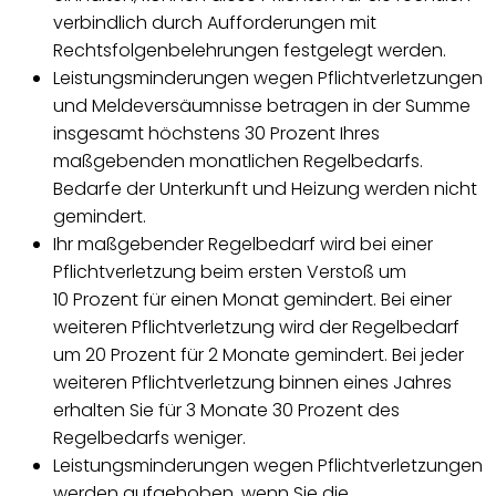
verbindlich durch Aufforderungen mit
Rechtsfolgenbelehrungen festgelegt werden.
Leistungsminderungen wegen Pflichtverletzungen
und Meldeversäumnisse betragen in der Summe
insgesamt höchstens 30 Prozent Ihres
maßgebenden monatlichen Regelbedarfs.
Bedarfe der Unterkunft und Heizung werden nicht
gemindert.
Ihr maßgebender Regelbedarf wird bei einer
Pflichtverletzung beim ersten Verstoß um
10 Prozent für einen Monat gemindert. Bei einer
weiteren Pflichtverletzung wird der Regelbedarf
um 20 Prozent für 2 Monate gemindert. Bei jeder
weiteren Pflichtverletzung binnen eines Jahres
erhalten Sie für 3 Monate 30 Prozent des
Regelbedarfs weniger.
Leistungsminderungen wegen Pflichtverletzungen
werden aufgehoben, wenn Sie die