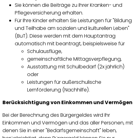
Sie können die Beiträge zu Ihrer Kranken- und
Pflegeversicherung erhalten.
Für Ihre Kinder erhalten Sie Leistungen für "Bildung
und Teilhabe am sozialen und kulturellen Leben"
(BuT). Diese werden mit dem Hauptantrag
automatisch mit beantragt, beispielsweise für
Schulausflüge,
gemeinschaftliche Mittagsverpflegung,
Ausstattung mit Schulbedarf (2x jährlich)
oder
Leistungen für außerschulische
Lernförderung (Nachhilfe).
Berücksichtigung von Einkommen und Vermögen
Bei der Berechnung des Bürgergeldes wird Ihr
Einkommen und Vermögen und das aller Personen, mit
denen Sie in einer "Bedarfsgemeinschaft" leben,