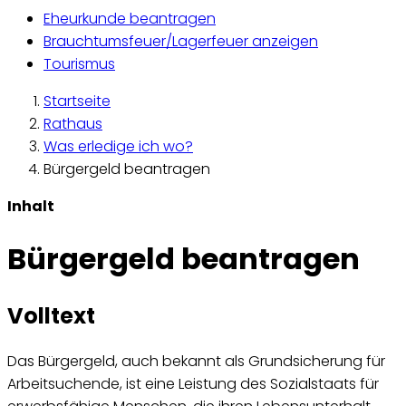
Eheurkunde beantragen
Brauchtumsfeuer/Lagerfeuer anzeigen
Tourismus
Startseite
Rathaus
Was erledige ich wo?
Bürgergeld beantragen
Inhalt
Bürgergeld beantragen
Volltext
Das Bürgergeld, auch bekannt als Grundsicherung für
Arbeitsuchende, ist eine Leistung des Sozialstaats für