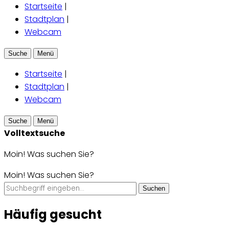
Startseite
|
Stadtplan
|
Webcam
Suche
Menü
Startseite
|
Stadtplan
|
Webcam
Suche
Menü
Volltextsuche
Moin! Was suchen Sie?
Moin! Was suchen Sie?
Suchen
Häufig gesucht