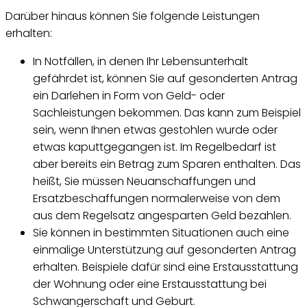
Darüber hinaus können Sie folgende Leistungen
erhalten:
In Notfällen, in denen Ihr Lebensunterhalt
gefährdet ist, können Sie auf gesonderten Antrag
ein Darlehen in Form von Geld- oder
Sachleistungen bekommen. Das kann zum Beispiel
sein, wenn Ihnen etwas gestohlen wurde oder
etwas kaputtgegangen ist. Im Regelbedarf ist
aber bereits ein Betrag zum Sparen enthalten. Das
heißt, Sie müssen Neuanschaffungen und
Ersatzbeschaffungen normalerweise von dem
aus dem Regelsatz angesparten Geld bezahlen.
Sie können in bestimmten Situationen auch eine
einmalige Unterstützung auf gesonderten Antrag
erhalten. Beispiele dafür sind eine Erstausstattung
der Wohnung oder eine Erstausstattung bei
Schwangerschaft und Geburt.