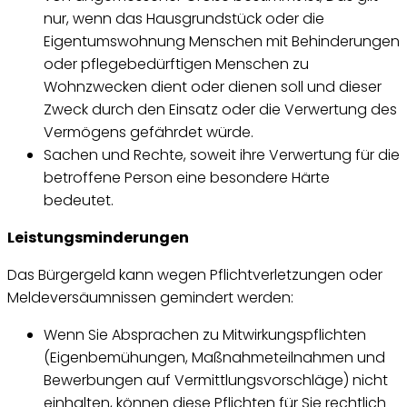
nur, wenn das Hausgrundstück oder die
Eigentumswohnung Menschen mit Behinderungen
oder pflegebedürftigen Menschen zu
Wohnzwecken dient oder dienen soll und dieser
Zweck durch den Einsatz oder die Verwertung des
Vermögens gefährdet würde.
Sachen und Rechte, soweit ihre Verwertung für die
betroffene Person eine besondere Härte
bedeutet.
Leistungsminderungen
Das Bürgergeld kann wegen Pflichtverletzungen oder
Meldeversäumnissen gemindert werden:
Wenn Sie Absprachen zu Mitwirkungspflichten
(Eigenbemühungen, Maßnahmeteilnahmen und
Bewerbungen auf Vermittlungsvorschläge) nicht
einhalten, können diese Pflichten für Sie rechtlich