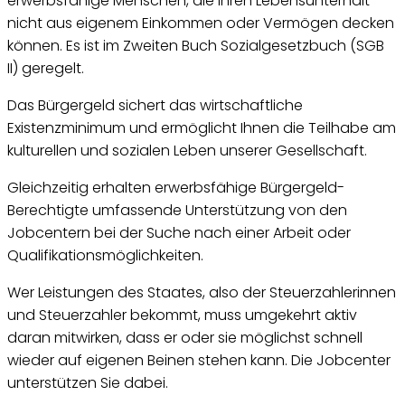
erwerbsfähige Menschen, die ihren Lebensunterhalt
nicht aus eigenem Einkommen oder Vermögen decken
können. Es ist im Zweiten Buch Sozialgesetzbuch (SGB
II) geregelt.
Das Bürgergeld sichert das wirtschaftliche
Existenzminimum und ermöglicht Ihnen die Teilhabe am
kulturellen und sozialen Leben unserer Gesellschaft.
Gleichzeitig erhalten erwerbsfähige Bürgergeld-
Berechtigte umfassende Unterstützung von den
Jobcentern bei der Suche nach einer Arbeit oder
Qualifikationsmöglichkeiten.
Wer Leistungen des Staates, also der Steuerzahlerinnen
und Steuerzahler bekommt, muss umgekehrt aktiv
daran mitwirken, dass er oder sie möglichst schnell
wieder auf eigenen Beinen stehen kann. Die Jobcenter
unterstützen Sie dabei.