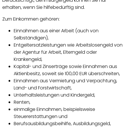
berücksichtigt, denn Bürgergeld können Sie nur
erhalten, wenn Sie hilfebedürftig sind.
Zum Einkommen gehören:
Einnahmen aus einer Arbeit (auch von
Selbständigen),
Entgeltersatzleistungen wie Arbeitslosengeld von
der Agentur für Arbeit, Elterngeld oder
Krankengeld,
Kapital- und Zinserträge sowie Einnahmen aus
Aktienbesitz, soweit sie 100,00 EUR überschreiten,
Einnahmen aus Vermietung und Verpachtung,
Land- und Forstwirtschaft,
Unterhaltsleistungen und Kindergeld,
Renten,
einmalige Einnahmen, beispielsweise
Steuererstattungen und
Berufsausbildungsbeihilfe, Ausbildungsgeld,