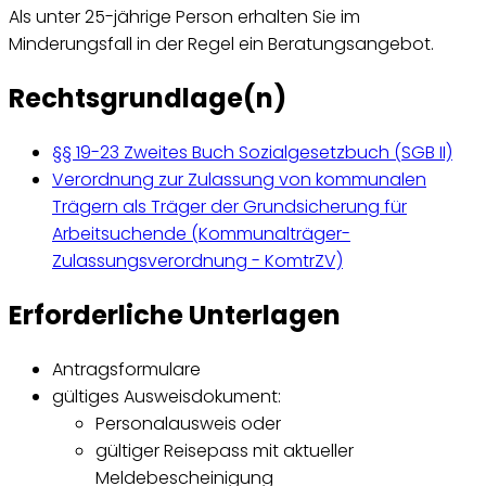
Als unter 25-jährige Person erhalten Sie im
Minderungsfall in der Regel ein Beratungsangebot.
Rechtsgrundlage(n)
§§ 19-23 Zweites Buch Sozialgesetzbuch (SGB II)
Verordnung zur Zulassung von kommunalen
Trägern als Träger der Grundsicherung für
Arbeitsuchende (Kommunalträger-
Zulassungsverordnung - KomtrZV)
Erforderliche Unterlagen
Antragsformulare
gültiges Ausweisdokument:
Personalausweis oder
gültiger Reisepass mit aktueller
Meldebescheinigung