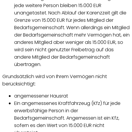
jede weitere Person bleiben 15.000 EUR
unangetastet. Nach Ablauf der Karenzzeit gilt die
Grenze von 15.000 EUR für jedes Mitglied der
Bedarfsgemeinschaft. Wenn allerdings ein Mitglied
der Bedarfsgemeinschaft mehr Vermögen hat, ein
anderes Mitglied aber weniger als 15.000 EUR, so
wird sein nicht genutzter Freibetrag auf das
andere Mitglied der Bedarfsgemeinschaft
übertragen.
Grundsätzlich wird von Ihrem Vermögen nicht
berücksichtigt:
angemessener Hausrat
Ein angemessenes Kraftfahrzeug (Kfz) für jede
erwerbsfähige Person in der
Bedarfsgemeinschaft. Angemessen ist ein Kfz,
sofern es den Wert von 15.000 EUR nicht