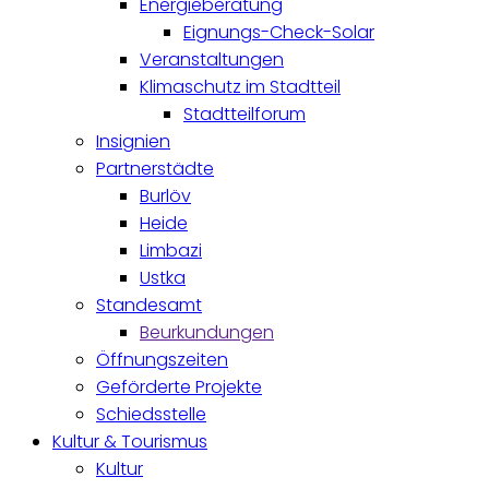
Energieberatung
Eignungs-Check-Solar
Veranstaltungen
Klimaschutz im Stadtteil
Stadtteilforum
Insignien
Partnerstädte
Burlöv
Heide
Limbazi
Ustka
Standesamt
Beurkundungen
Öffnungszeiten
Geförderte Projekte
Schiedsstelle
Kultur & Tourismus
Kultur