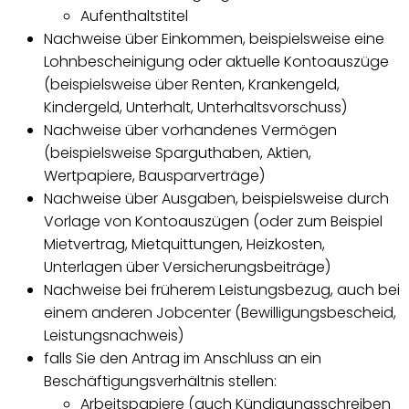
Aufenthaltstitel
Nachweise über Einkommen, beispielsweise eine
Lohnbescheinigung oder aktuelle Kontoauszüge
(beispielsweise über Renten, Krankengeld,
Kindergeld, Unterhalt, Unterhaltsvorschuss)
Nachweise über vorhandenes Vermögen
(beispielsweise Sparguthaben, Aktien,
Wertpapiere, Bausparverträge)
Nachweise über Ausgaben, beispielsweise durch
Vorlage von Kontoauszügen (oder zum Beispiel
Mietvertrag, Mietquittungen, Heizkosten,
Unterlagen über Versicherungsbeiträge)
Nachweise bei früherem Leistungsbezug, auch bei
einem anderen Jobcenter (Bewilligungsbescheid,
Leistungsnachweis)
falls Sie den Antrag im Anschluss an ein
Beschäftigungsverhältnis stellen:
Arbeitspapiere (auch Kündigungsschreiben