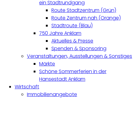
ein Stadtrundgang
Route Stadtzentrum (Grün)
Route Zentrum nah (Orange)
Stadtroute (Blau)
750 Jahre Anklam
Aktuelles & Presse
Spenden & Sponsoring
Veranstaltungen, Ausstellungen & Sonstiges
Märkte
Schöne Sommerferien in der
Hansestadt Anklam
Wirtschaft
Immobilienangebote