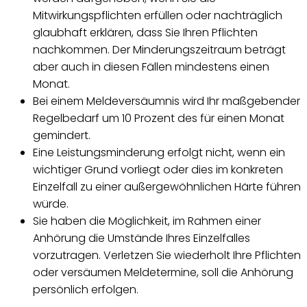
Mitwirkungspflichten erfüllen oder nachträglich
glaubhaft erklären, dass Sie Ihren Pflichten
nachkommen. Der Minderungszeitraum beträgt
aber auch in diesen Fällen mindestens einen
Monat.
Bei einem Meldeversäumnis wird Ihr maßgebender
Regelbedarf um 10 Prozent des für einen Monat
gemindert.
Eine Leistungsminderung erfolgt nicht, wenn ein
wichtiger Grund vorliegt oder dies im konkreten
Einzelfall zu einer außergewöhnlichen Härte führen
würde.
Sie haben die Möglichkeit, im Rahmen einer
Anhörung die Umstände Ihres Einzelfalles
vorzutragen. Verletzen Sie wiederholt Ihre Pflichten
oder versäumen Meldetermine, soll die Anhörung
persönlich erfolgen.