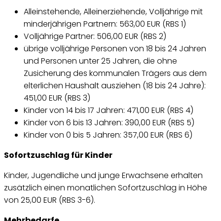
Alleinstehende, Alleinerziehende, Volljährige mit
minderjährigen Partnern: 563,00 EUR (RBS 1)
Volljährige Partner: 506,00 EUR (RBS 2)
übrige volljährige Personen von 18 bis 24 Jahren
und Personen unter 25 Jahren, die ohne
Zusicherung des kommunalen Trägers aus dem
elterlichen Haushalt ausziehen (18 bis 24 Jahre):
451,00 EUR (RBS 3)
Kinder von 14 bis 17 Jahren: 471,00 EUR (RBS 4)
Kinder von 6 bis 13 Jahren: 390,00 EUR (RBS 5)
Kinder von 0 bis 5 Jahren: 357,00 EUR (RBS 6)
Sofortzuschlag für Kinder
Kinder, Jugendliche und junge Erwachsene erhalten
zusätzlich einen monatlichen Sofortzuschlag in Höhe
von 25,00 EUR (RBS 3-6).
Mehrbedarfe