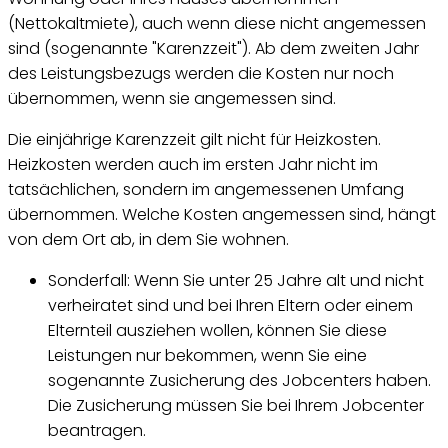
(Nettokaltmiete), auch wenn diese nicht angemessen
sind (sogenannte "Karenzzeit"). Ab dem zweiten Jahr
des Leistungsbezugs werden die Kosten nur noch
übernommen, wenn sie angemessen sind.
Die einjährige Karenzzeit gilt nicht für Heizkosten.
Heizkosten werden auch im ersten Jahr nicht im
tatsächlichen, sondern im angemessenen Umfang
übernommen. Welche Kosten angemessen sind, hängt
von dem Ort ab, in dem Sie wohnen.
Sonderfall: Wenn Sie unter 25 Jahre alt und nicht
verheiratet sind und bei Ihren Eltern oder einem
Elternteil ausziehen wollen, können Sie diese
Leistungen nur bekommen, wenn Sie eine
sogenannte Zusicherung des Jobcenters haben.
Die Zusicherung müssen Sie bei Ihrem Jobcenter
beantragen.