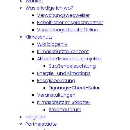
Wahlen
Was erledige ich wo?
Verwaltungswegweiser
Einheitlicher Ansprechpartner
Verwaltungsdienste Online
Klimaschutz
WIR! biogeniV
Klimaschutzteilkonzept
Aktuelle Klimaschutzprojekte
Straßenbeleuchtung
Energie- und Klimatipps
Energieberatung
Eignungs-Check-Solar
Veranstaltungen
Klimaschutz im Stadtteil
Stadtteilforum
Insignien
Partnerstädte