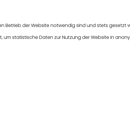
en Betrieb der Website notwendig sind und stets gesetzt 
, um statistische Daten zur Nutzung der Website in anony