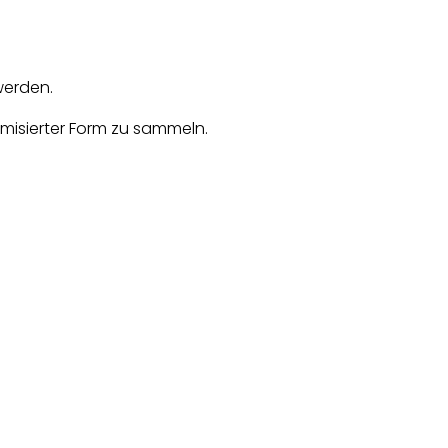
werden.
misierter Form zu sammeln.