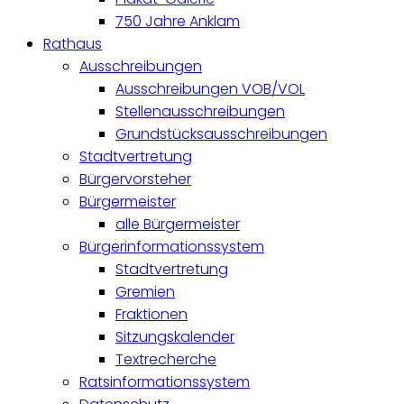
750 Jahre Anklam
Rathaus
Ausschreibungen
Ausschreibungen VOB/VOL
Stellenausschreibungen
Grundstücksausschreibungen
Stadtvertretung
Bürgervorsteher
Bürgermeister
alle Bürgermeister
Bürgerinformationssystem
Stadtvertretung
Gremien
Fraktionen
Sitzungskalender
Textrecherche
Ratsinformationssystem