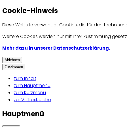
Cookie-Hinweis
Diese Website verwendet Cookies, die für den technisch
Weitere Cookies werden nur mit Ihrer Zustimmung gesetzt
Mehr dazu in unserer Datenschutzerklärung.
Ablehnen
Zustimmen
zum Inhalt
zum Hauptmenü
zum Kurzmenü
zur Volltextsuche
Hauptmenü