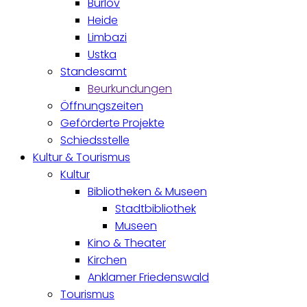
Burlöv
Heide
Limbazi
Ustka
Standesamt
Beurkundungen
Öffnungszeiten
Geförderte Projekte
Schiedsstelle
Kultur & Tourismus
Kultur
Bibliotheken & Museen
Stadtbibliothek
Museen
Kino & Theater
Kirchen
Anklamer Friedenswald
Tourismus