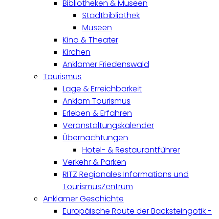
Bibliotheken & Museen
Stadtbibliothek
Museen
Kino & Theater
Kirchen
Anklamer Friedenswald
Tourismus
Lage & Erreichbarkeit
Anklam Tourismus
Erleben & Erfahren
Veranstaltungskalender
Übernachtungen
Hotel- & Restaurantführer
Verkehr & Parken
RITZ Regionales Informations und
TourismusZentrum
Anklamer Geschichte
Europäische Route der Backsteingotik -