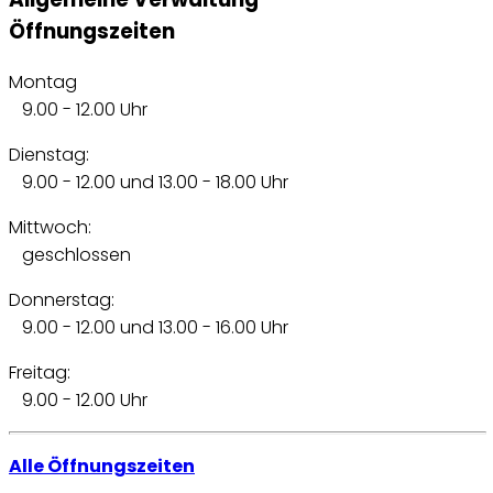
Öffnungszeiten
Montag
9.00 - 12.00 Uhr
Dienstag:
9.00 - 12.00 und 13.00 - 18.00 Uhr
Mittwoch:
geschlossen
Donnerstag:
9.00 - 12.00 und 13.00 - 16.00 Uhr
Freitag:
9.00 - 12.00 Uhr
Alle Öffnungszeiten