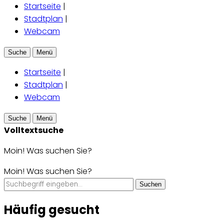
Startseite
|
Stadtplan
|
Webcam
Suche
Menü
Startseite
|
Stadtplan
|
Webcam
Suche
Menü
Volltextsuche
Moin! Was suchen Sie?
Moin! Was suchen Sie?
Suchen
Häufig gesucht