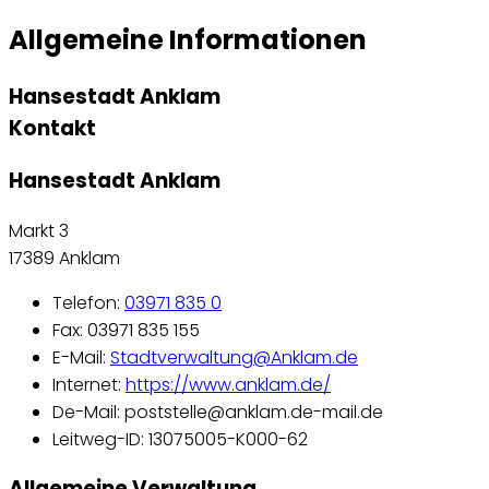
Allgemeine Informationen
Hansestadt Anklam
Kontakt
Hansestadt Anklam
Markt 3
17389 Anklam
Telefon:
03971 835 0
Fax: 03971 835 155
E-Mail:
Stadtverwaltung@Anklam.de
Internet:
https://www.anklam.de/
De-Mail: poststelle@anklam.de-mail.de
Leitweg-ID: 13075005-K000-62
Allgemeine Verwaltung