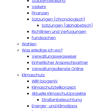
Stadtentwicklung
Verkehr
Finanzen
Satzungen (chronologisch)
Satzungen (alphabetisch)
Richtlinien und Verfügungen
Fundsachen
Wahlen
Was erledige ich wo?
Verwaltungswegweiser
Einheitlicher Ansprechpartner
Verwaltungsdienste Online
Klimaschutz
WIR! biogeniV
Klimaschutzteilkonzept
Aktuelle Klimaschutzprojekte
Straßenbeleuchtung
Energie- und Klimatipps