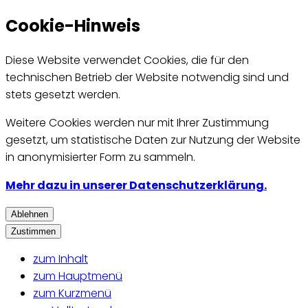
Cookie-Hinweis
Diese Website verwendet Cookies, die für den
technischen Betrieb der Website notwendig sind und
stets gesetzt werden.
Weitere Cookies werden nur mit Ihrer Zustimmung
gesetzt, um statistische Daten zur Nutzung der Website
in anonymisierter Form zu sammeln.
Mehr dazu in unserer Datenschutzerklärung.
Ablehnen
Zustimmen
zum Inhalt
zum Hauptmenü
zum Kurzmenü