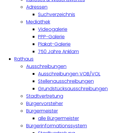
Adressen
Suchverzeichnis
Mediathek
Videogalerie
PPP-Galerie
Plakat-Galerie
750 Jahre Anklam
Rathaus
Ausschreibungen
Ausschreibungen VOB/VOL
Stellenausschreibungen
Grundstücksausschreibungen
Stadtvertretung
Bürgervorsteher
Bürgermeister
alle Bürgermeister
Bürgerinformationssystem