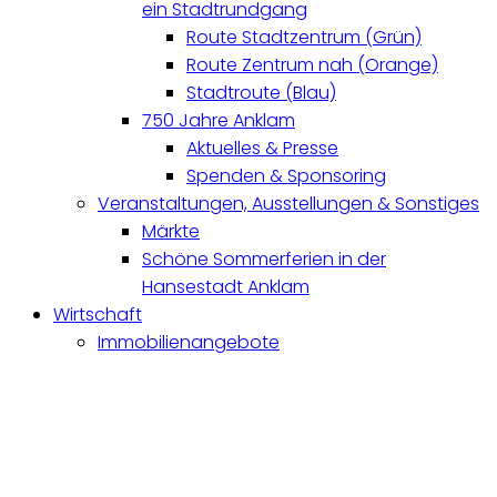
ein Stadtrundgang
Route Stadtzentrum (Grün)
Route Zentrum nah (Orange)
Stadtroute (Blau)
750 Jahre Anklam
Aktuelles & Presse
Spenden & Sponsoring
Veranstaltungen, Ausstellungen & Sonstiges
Märkte
Schöne Sommerferien in der
Hansestadt Anklam
Wirtschaft
Immobilienangebote