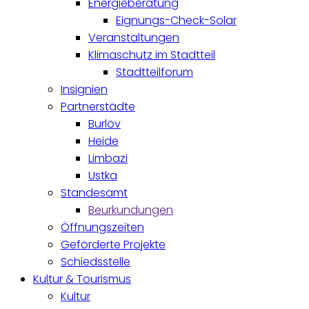
Energieberatung
Eignungs-Check-Solar
Veranstaltungen
Klimaschutz im Stadtteil
Stadtteilforum
Insignien
Partnerstädte
Burlöv
Heide
Limbazi
Ustka
Standesamt
Beurkundungen
Öffnungszeiten
Geförderte Projekte
Schiedsstelle
Kultur & Tourismus
Kultur