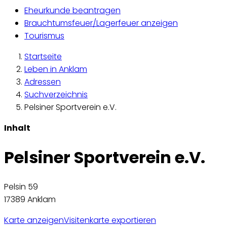
Eheurkunde beantragen
Brauchtumsfeuer/Lagerfeuer anzeigen
Tourismus
Startseite
Leben in Anklam
Adressen
Suchverzeichnis
Pelsiner Sportverein e.V.
Inhalt
Pelsiner Sportverein e.V.
Pelsin 59
17389 Anklam
Karte anzeigen
Visitenkarte exportieren