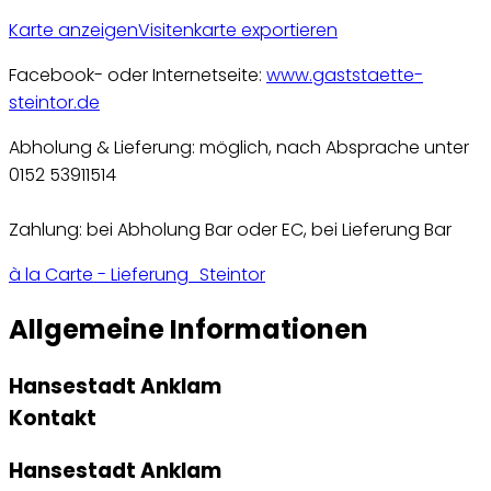
Karte anzeigen
Visitenkarte exportieren
Facebook- oder Internetseite:
www.gaststaette-
steintor.de
Abholung & Lieferung: möglich, nach Absprache unter
0152 53911514
Zahlung: bei Abholung Bar oder EC, bei Lieferung Bar
à la Carte - Lieferung_Steintor
Allgemeine Informationen
Hansestadt Anklam
Kontakt
Hansestadt Anklam