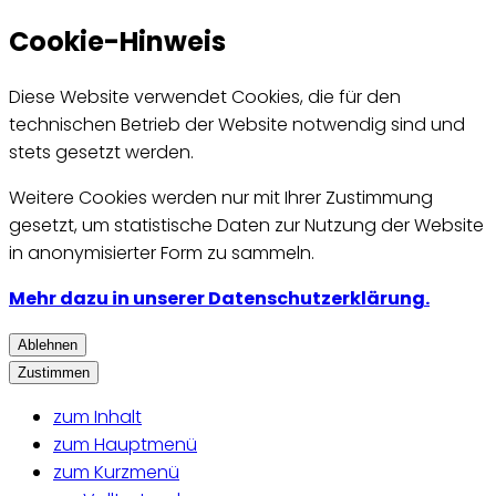
Cookie-Hinweis
Diese Website verwendet Cookies, die für den
technischen Betrieb der Website notwendig sind und
stets gesetzt werden.
Weitere Cookies werden nur mit Ihrer Zustimmung
gesetzt, um statistische Daten zur Nutzung der Website
in anonymisierter Form zu sammeln.
Mehr dazu in unserer Datenschutzerklärung.
Ablehnen
Zustimmen
zum Inhalt
zum Hauptmenü
zum Kurzmenü