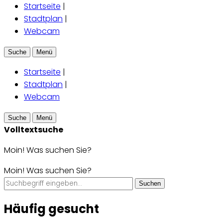
Startseite
|
Stadtplan
|
Webcam
Suche
Menü
Startseite
|
Stadtplan
|
Webcam
Suche
Menü
Volltextsuche
Moin! Was suchen Sie?
Moin! Was suchen Sie?
Suchen
Häufig gesucht