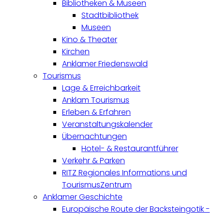
Bibliotheken & Museen
Stadtbibliothek
Museen
Kino & Theater
Kirchen
Anklamer Friedenswald
Tourismus
Lage & Erreichbarkeit
Anklam Tourismus
Erleben & Erfahren
Veranstaltungskalender
Übernachtungen
Hotel- & Restaurantführer
Verkehr & Parken
RITZ Regionales Informations und
TourismusZentrum
Anklamer Geschichte
Europäische Route der Backsteingotik -