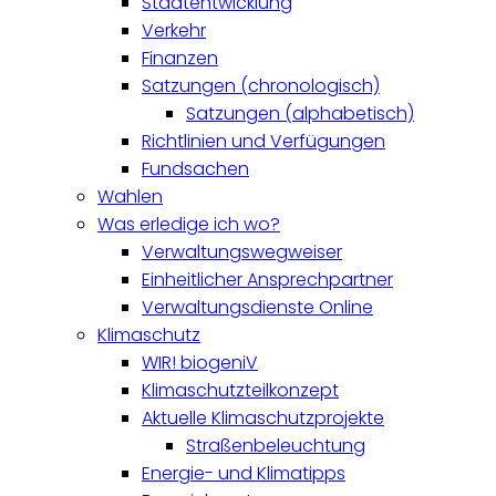
Stadtentwicklung
Verkehr
Finanzen
Satzungen (chronologisch)
Satzungen (alphabetisch)
Richtlinien und Verfügungen
Fundsachen
Wahlen
Was erledige ich wo?
Verwaltungswegweiser
Einheitlicher Ansprechpartner
Verwaltungsdienste Online
Klimaschutz
WIR! biogeniV
Klimaschutzteilkonzept
Aktuelle Klimaschutzprojekte
Straßenbeleuchtung
Energie- und Klimatipps