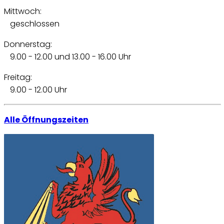
Mittwoch:
geschlossen
Donnerstag:
9.00 - 12.00 und 13.00 - 16.00 Uhr
Freitag:
9.00 - 12.00 Uhr
Alle Öffnungszeiten