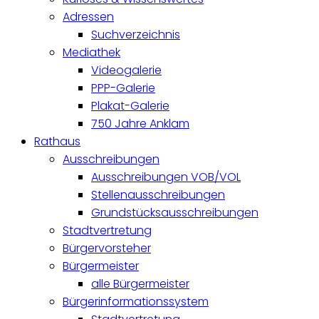
Adressen
Suchverzeichnis
Mediathek
Videogalerie
PPP-Galerie
Plakat-Galerie
750 Jahre Anklam
Rathaus
Ausschreibungen
Ausschreibungen VOB/VOL
Stellenausschreibungen
Grundstücksausschreibungen
Stadtvertretung
Bürgervorsteher
Bürgermeister
alle Bürgermeister
Bürgerinformationssystem