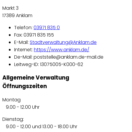
Markt 3
17389 Anklam
Telefon:
03971 835 0
Fax: 03971 835 155
E-Mail:
Stadtverwaltung@Anklam.de
Internet:
https://www.anklam.de/
De-Mail: poststelle@anklam.de-mail.de
Leitweg-ID: 13075005-K000-62
Allgemeine Verwaltung
Öffnungszeiten
Montag
9.00 - 12.00 Uhr
Dienstag:
9.00 - 12.00 und 13.00 - 18.00 Uhr