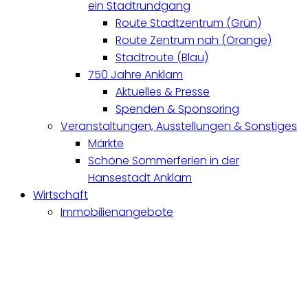
ein Stadtrundgang
Route Stadtzentrum (Grün)
Route Zentrum nah (Orange)
Stadtroute (Blau)
750 Jahre Anklam
Aktuelles & Presse
Spenden & Sponsoring
Veranstaltungen, Ausstellungen & Sonstiges
Märkte
Schöne Sommerferien in der
Hansestadt Anklam
Wirtschaft
Immobilienangebote