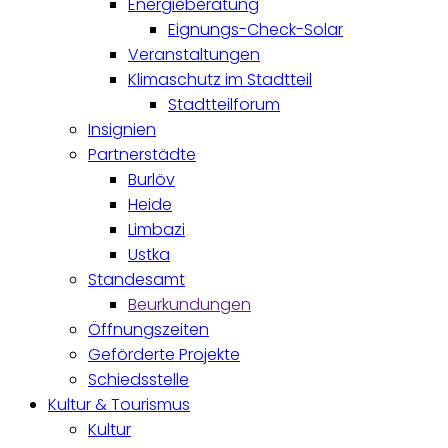
Energieberatung
Eignungs-Check-Solar
Veranstaltungen
Klimaschutz im Stadtteil
Stadtteilforum
Insignien
Partnerstädte
Burlöv
Heide
Limbazi
Ustka
Standesamt
Beurkundungen
Öffnungszeiten
Geförderte Projekte
Schiedsstelle
Kultur & Tourismus
Kultur