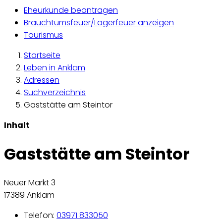
Eheurkunde beantragen
Brauchtumsfeuer/Lagerfeuer anzeigen
Tourismus
Startseite
Leben in Anklam
Adressen
Suchverzeichnis
Gaststätte am Steintor
Inhalt
Gaststätte am Steintor
Neuer Markt 3
17389 Anklam
Telefon:
03971 833050